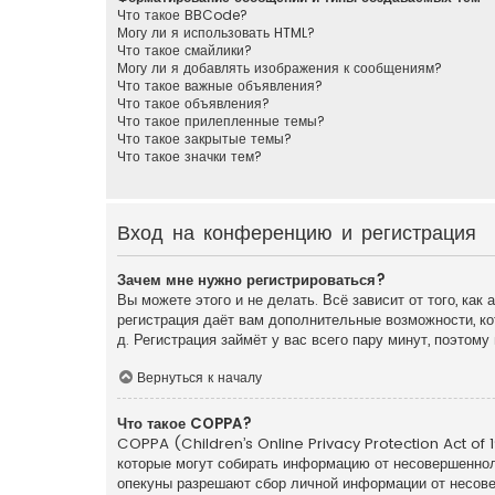
Что такое BBCode?
Могу ли я использовать HTML?
Что такое смайлики?
Могу ли я добавлять изображения к сообщениям?
Что такое важные объявления?
Что такое объявления?
Что такое прилепленные темы?
Что такое закрытые темы?
Что такое значки тем?
Вход на конференцию и регистрация
Зачем мне нужно регистрироваться?
Вы можете этого и не делать. Всё зависит от того, ка
регистрация даёт вам дополнительные возможности, ко
д. Регистрация займёт у вас всего пару минут, поэтом
Вернуться к началу
Что такое COPPA?
COPPA (Children’s Online Privacy Protection Act of 1
которые могут собирать информацию от несовершенноле
опекуны разрешают сбор личной информации от несовер