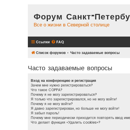
Форум Санкт-Петербу
Все о жизни в Северной столице
Ссылки
FAQ
Список форумов
Часто задаваемые вопросы
Часто задаваемые вопросы
Вход на конференцию и регистрация
Зачем мне нужно регистрироваться?
Что такое COPPA?
Почему я не могу зарегистрироваться?
Я только что зарегистрировался, но не могу войти!
Почему я не могу войти?
Я давно зарегистрирован, но больше не могу войти!
Я забыл пароль!
Почему мне периодически приходится повторять ввод им
Что делает функция «Удалить cookies»?