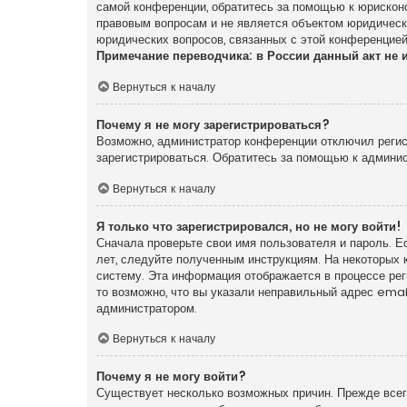
самой конференции, обратитесь за помощью к юрискон
правовым вопросам и не является объектом юридически
юридических вопросов, связанных с этой конференцией
Примечание переводчика: в России данный акт не 
Вернуться к началу
Почему я не могу зарегистрироваться?
Возможно, администратор конференции отключил регист
зарегистрироваться. Обратитесь за помощью к админи
Вернуться к началу
Я только что зарегистрировался, но не могу войти!
Сначала проверьте свои имя пользователя и пароль. Е
лет, следуйте полученным инструкциям. На некоторых 
систему. Эта информация отображается в процессе ре
то возможно, что вы указали неправильный адрес emai
администратором.
Вернуться к началу
Почему я не могу войти?
Существует несколько возможных причин. Прежде всего