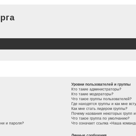
рга
Уровни пользователей и группы
Кто такие администраторы?
Кто такие модераторы?
Что такое группы пользователей?
Где находятся группы и как мне вст
Как мне стать лидером группы?
Почему названия некоторых групп 
Что такое группа по умолчанию?
ени и пароля?
Что означает ссылка «Наша команд
Личные сообщения