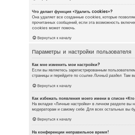
Что делает функция «Удалить cookies»?
Она удаляет все созданные cookies, которые позволяю
прочитанных сообщений, если эта возможность включе
cookies может помочь.
Вернуться к началу
Параметры и настройки пользователя
Как мне изменить мои настройки?
Если вы являетесь зарегистрированным пользователем,
страницы и перейдите по ссылке
Личный раздел
. Там 
Вернуться к началу
Как избежать появления моего имени в списке «Кт
На вкладке «Личные настройки» в личном разделе вы 
модераторам и самому себе. Для всех остальных вы б
Вернуться к началу
На конференции неправильное время!