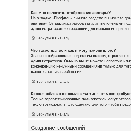
Вернуться к началу
Как мне включить отображение аватары?
На вкладке «Профиль» личного раздела вы можете доба
аватара». От администратора зависит, включена ли под
администратором конференции для выяснения причин.
Вернуться к началу
Что такое звание и как я могу изменить его?
Звания, отображаемые под вашим именем, отражают ко
администраторов. Обычно вы не можете напрямую измен
конференцию ненужными сообщениями только для того,
вашего счётчика сообщений.
Вернуться к началу
Когда я щёлкаю по ссылке «email», от меня требу
Только зарегистрированные пользователи могут отпра
такую возможность. Это сделано для того, чтобы пред
Вернуться к началу
Создание сообщений