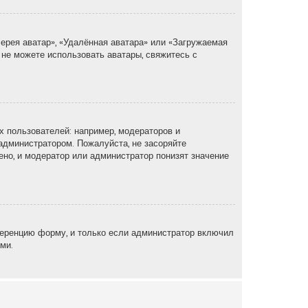
ерея аватар», «Удалённая аватара» или «Загружаемая
 не можете использовать аватары, свяжитесь с
 пользователей: например, модераторов и
администратором. Пожалуйста, не засоряйте
но, и модератор или администратор понизят значение
еренцию форму, и только если администратор включил
ми.