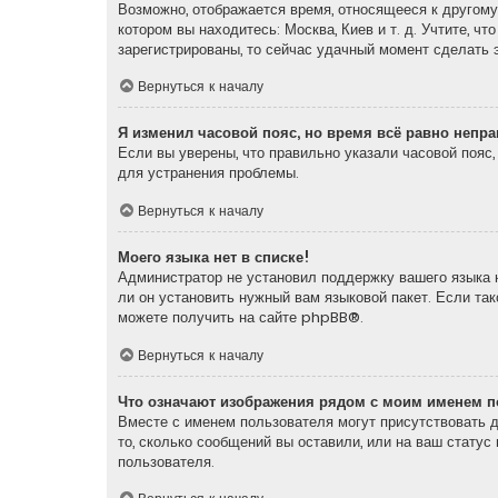
Возможно, отображается время, относящееся к другому 
котором вы находитесь: Москва, Киев и т. д. Учтите, ч
зарегистрированы, то сейчас удачный момент сделать э
Вернуться к началу
Я изменил часовой пояс, но время всё равно непр
Если вы уверены, что правильно указали часовой пояс
для устранения проблемы.
Вернуться к началу
Моего языка нет в списке!
Администратор не установил поддержку вашего языка н
ли он установить нужный вам языковой пакет. Если та
можете получить на сайте
phpBB
®.
Вернуться к началу
Что означают изображения рядом с моим именем п
Вместе с именем пользователя могут присутствовать д
то, сколько сообщений вы оставили, или на ваш статус
пользователя.