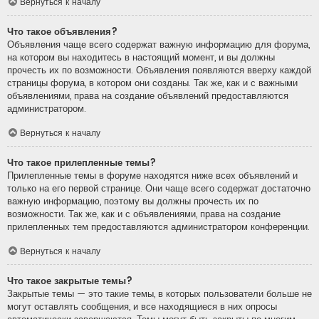
Вернуться к началу
Что такое объявления?
Объявления чаще всего содержат важную информацию для форума,
на котором вы находитесь в настоящий момент, и вы должны
прочесть их по возможности. Объявления появляются вверху каждой
страницы форума, в котором они созданы. Так же, как и с важными
объявлениями, права на создание объявлений предоставляются
администратором.
Вернуться к началу
Что такое прилепленные темы?
Прилепленные темы в форуме находятся ниже всех объявлений и
только на его первой странице. Они чаще всего содержат достаточно
важную информацию, поэтому вы должны прочесть их по
возможности. Так же, как и с объявлениями, права на создание
прилепленных тем предоставляются администратором конференции.
Вернуться к началу
Что такое закрытые темы?
Закрытые темы — это такие темы, в которых пользователи больше не
могут оставлять сообщения, и все находящиеся в них опросы