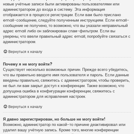
новые учётные записи были активированы пользователями или
администратором до входа в систему. Эта информация
отображается в процессе регистрации. Если вам было прислано
email-сообщение, следуйте полученным инструкциям. Если email-
сообщение не получено, то возможно, что вы указали неправильный
адрес email либо он заблокирован спам-фильтром. Если вы
уверены, что ввели правильный адрес email, попробуйте связаться с
администратором.
Вернуться к началу
Почему я не могу войти?
Существует несколько возможных причин. Прежде всего убедитесь,
что вы правильно вводите имя пользователя и пароль. Если данные
введены правильно, свяжитесь с администратором, чтобы проверить,
не был ли вам закрыт доступ к конференции. Также возможно, что
допущена ошибка в конфигурации конференции, свяжитесь с
администратором для исправления настроек.
Вернуться к началу
Я давно зарегистрирован, но больше не могу войти!
Возможно, администратор по какой-то причине деактивировал или
удалил вашу учётную запись. Кроме того, многие конференции