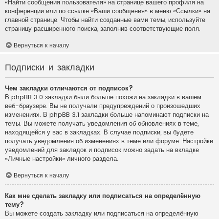
«Найти сообщения пользователя» на странице вашего профиля на
конференции или по ссылке «Ваши сообщения» в меню «Ссылки» на
главной странице. Чтобы найти созданные вами темы, используйте
страницу расширенного поиска, заполнив соответствующие поля.
Вернуться к началу
Подписки и закладки
Чем закладки отличаются от подписок?
В phpBB 3.0 закладки были больше похожи на закладки в вашем
веб-браузере. Вы не получали предупреждений о произошедших
изменениях. В phpBB 3.1 закладки больше напоминают подписки на
темы. Вы можете получать уведомления об обновлениях в теме,
находящейся у вас в закладках. В случае подписки, вы будете
получать уведомления об изменениях в теме или форуме. Настройки
уведомлений для закладок и подписок можно задать на вкладке
«Личные настройки» личного раздела.
Вернуться к началу
Как мне сделать закладку или подписаться на определённую
тему?
Вы можете создать закладку или подписаться на определённую