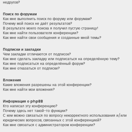
недругов?
Поиск по форумам
Как мне выполнить поиск по форуму или форумам?
Почему мой поиск не даёт результатов?
В результате моего поиска я получил пустую страницу!
Как мне найти пользователя конференции?
Как мне найти свои сообщения и созданные мной темы?
Подписки и закладки
Чем закладки отличаются от подписок?
Как мне сделать закладку или подписаться на определённую тему?
Как мне подписаться на определённый форум?
Как мне отказаться от подписки?
Вложения
Какие вложения разрешены на этой конференции?
Как мне найти мои вложения?
Информация о phpBB
Кто написал эту конференцию?
Почему здесь нет такой-то функции?
С кем можно связаться по вопросу некорректного использования и/или
юридических вопросов, связанных с этой конференцией?
Как мне связаться с администратором конференции?