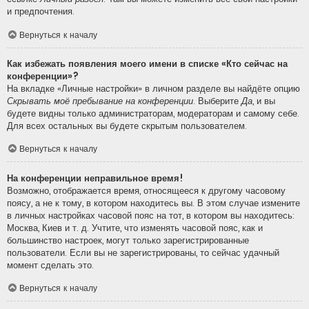
и предпочтения.
Вернуться к началу
Как избежать появления моего имени в списке «Кто сейчас на
конференции»?
На вкладке «Личные настройки» в личном разделе вы найдёте опцию
Скрывать моё пребывание на конференции
. Выберите
Да
, и вы
будете видны только администраторам, модераторам и самому себе.
Для всех остальных вы будете скрытым пользователем.
Вернуться к началу
На конференции неправильное время!
Возможно, отображается время, относящееся к другому часовому
поясу, а не к тому, в котором находитесь вы. В этом случае измените
в личных настройках часовой пояс на тот, в котором вы находитесь:
Москва, Киев и т. д. Учтите, что изменять часовой пояс, как и
большинство настроек, могут только зарегистрированные
пользователи. Если вы не зарегистрированы, то сейчас удачный
момент сделать это.
Вернуться к началу