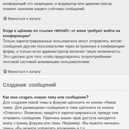
конференций это запрещено, и модератор или администратор
понизят значение вашего счётчика сообщений.
Вернуться к началу
Когда я щёлкаю по ссылке «email», от меня требуют войти на
конференцию!
Только зарегистрированные пользователи могут отправлять email-
сообщения другим пользователям через встроенную в конференцию
форму, и только если администратор включил такую возможность.
Это сделано для того, чтобы предотвратить злоупотребления
почтовой системой анонимными пользователями.
Вернуться к началу
Создание сообщений
Как мне создать новую тему или сообщение?
Для создания новой темы в форуме щёлкните по кнопке «Новая
тема». Для размещения сообщения в теме щёлкните по кнопке
«Ответить». Возможно, придётся зарегистрироваться, прежде чем
отправить сообщение. Перечень ваших прав доступа находится
внизу страниц форума или темы. Например: «Вы можете начинать
темы», «Вы можете добавлять вложения» и т.п.