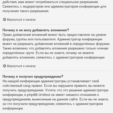
действия, вам может потребоваться специальное разрешение.
Свяжитесь с модератором или администратором конференции для
получения такого разрешения.
Вернуться к началу
Почему я не могу добавлять вложения?
Право добавления вложений может быть предоставлено на уровне
форума, группы или пользователя. Администратор конференции
может не разрешить добавление вложений в определённых форумах.
Также возможно, что добавлять вложения разрешено только членам
определённых групп. Если вы не знаете, почему не можете
добавлять вложения, свяжитесь с администратором конференции.
Вернуться к началу
Почему я получил предупреждение?
На каждой конференции администраторы устанавливают свой
собственный свод правил. Если вы нарушили правило, вы можете
получить предупреждение. Учтите, что это решение администратора
конференции, и phpBB Limited не имеет никакого отношения к
предупреждениям, вынесенным на данном сайте. Если вы не знаете,
за что получили предупреждение, свяжитесь с администратором
конференции.