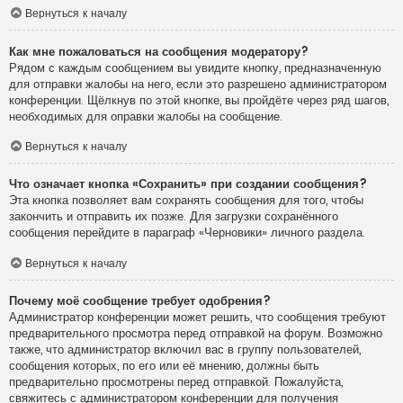
Вернуться к началу
Как мне пожаловаться на сообщения модератору?
Рядом с каждым сообщением вы увидите кнопку, предназначенную
для отправки жалобы на него, если это разрешено администратором
конференции. Щёлкнув по этой кнопке, вы пройдёте через ряд шагов,
необходимых для оправки жалобы на сообщение.
Вернуться к началу
Что означает кнопка «Сохранить» при создании сообщения?
Эта кнопка позволяет вам сохранять сообщения для того, чтобы
закончить и отправить их позже. Для загрузки сохранённого
сообщения перейдите в параграф «Черновики» личного раздела.
Вернуться к началу
Почему моё сообщение требует одобрения?
Администратор конференции может решить, что сообщения требуют
предварительного просмотра перед отправкой на форум. Возможно
также, что администратор включил вас в группу пользователей,
сообщения которых, по его или её мнению, должны быть
предварительно просмотрены перед отправкой. Пожалуйста,
свяжитесь с администратором конференции для получения