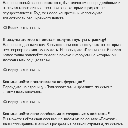
Ваш поисковый запрос, возможно, был слишком неопределённым и
включал много общих слов, поиск по которым в phpBB не
осуществляется. Будьте более конкретны и используйте
возможности расширенного поиска.
Вернуться к началу
В результате моего поиска я получил пустую страницу!
Ваш поиск дал слишком большое количество результатов, которые
веб-сервер не смог обработать. Используйте «Расширенный поиск»,
более точно задавайте условия поиска и форумы, на которых он
должен быть осуществлён.
Вернуться к началу
Как мне найти пользователя конференции?
Перейдите на страницу «Пользователи» и щёлкните по ссылке
«Найти пользователя».
Вернуться к началу
Как мне найти свои сообщения и созданные мной темы?
Вы можете найти свои сообщения, щёлкнув по ссылке «Показать
ваши сообщения» в личном разделе на главной странице, по ссылке