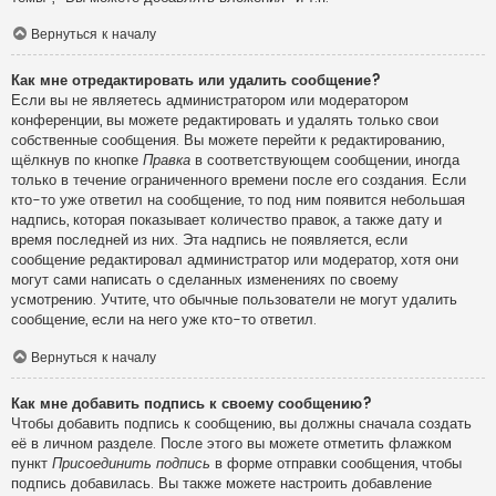
Вернуться к началу
Как мне отредактировать или удалить сообщение?
Если вы не являетесь администратором или модератором
конференции, вы можете редактировать и удалять только свои
собственные сообщения. Вы можете перейти к редактированию,
щёлкнув по кнопке
Правка
в соответствующем сообщении, иногда
только в течение ограниченного времени после его создания. Если
кто-то уже ответил на сообщение, то под ним появится небольшая
надпись, которая показывает количество правок, а также дату и
время последней из них. Эта надпись не появляется, если
сообщение редактировал администратор или модератор, хотя они
могут сами написать о сделанных изменениях по своему
усмотрению. Учтите, что обычные пользователи не могут удалить
сообщение, если на него уже кто-то ответил.
Вернуться к началу
Как мне добавить подпись к своему сообщению?
Чтобы добавить подпись к сообщению, вы должны сначала создать
её в личном разделе. После этого вы можете отметить флажком
пункт
Присоединить подпись
в форме отправки сообщения, чтобы
подпись добавилась. Вы также можете настроить добавление