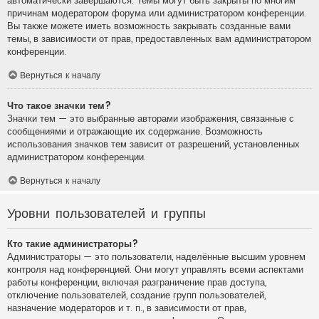
автоматически завершаются. Темы могут быть закрыты по многим
причинам модератором форума или администратором конференции.
Вы также можете иметь возможность закрывать созданные вами
темы, в зависимости от прав, предоставленных вам администратором
конференции.
Вернуться к началу
Что такое значки тем?
Значки тем — это выбранные авторами изображения, связанные с
сообщениями и отражающие их содержание. Возможность
использования значков тем зависит от разрешений, установленных
администратором конференции.
Вернуться к началу
Уровни пользователей и группы
Кто такие администраторы?
Администраторы — это пользователи, наделённые высшим уровнем
контроля над конференцией. Они могут управлять всеми аспектами
работы конференции, включая разграничение прав доступа,
отключение пользователей, создание групп пользователей,
назначение модераторов и т. п., в зависимости от прав,