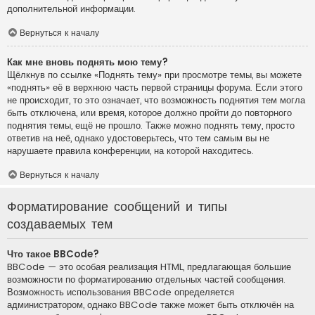
дополнительной информации.
Вернуться к началу
Как мне вновь поднять мою тему?
Щёлкнув по ссылке «Поднять тему» при просмотре темы, вы можете
«поднять» её в верхнюю часть первой страницы форума. Если этого
не происходит, то это означает, что возможность поднятия тем могла
быть отключена, или время, которое должно пройти до повторного
поднятия темы, ещё не прошло. Также можно поднять тему, просто
ответив на неё, однако удостоверьтесь, что тем самым вы не
нарушаете правила конференции, на которой находитесь.
Вернуться к началу
Форматирование сообщений и типы
создаваемых тем
Что такое BBCode?
BBCode — это особая реализация HTML, предлагающая большие
возможности по форматированию отдельных частей сообщения.
Возможность использования BBCode определяется
администратором, однако BBCode также может быть отключён на