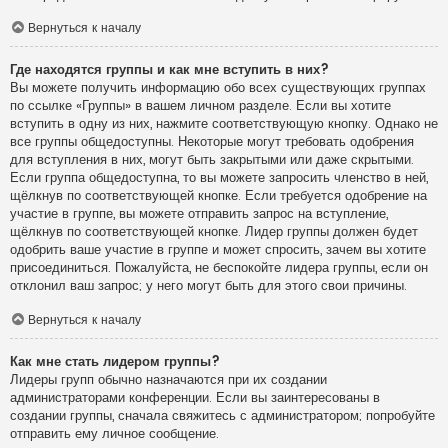
Вернуться к началу
Где находятся группы и как мне вступить в них?
Вы можете получить информацию обо всех существующих группах
по ссылке «Группы» в вашем личном разделе. Если вы хотите
вступить в одну из них, нажмите соответствующую кнопку. Однако не
все группы общедоступны. Некоторые могут требовать одобрения
для вступления в них, могут быть закрытыми или даже скрытыми.
Если группа общедоступна, то вы можете запросить членство в ней,
щёлкнув по соответствующей кнопке. Если требуется одобрение на
участие в группе, вы можете отправить запрос на вступление,
щёлкнув по соответствующей кнопке. Лидер группы должен будет
одобрить ваше участие в группе и может спросить, зачем вы хотите
присоединиться. Пожалуйста, не беспокойте лидера группы, если он
отклонил ваш запрос; у него могут быть для этого свои причины.
Вернуться к началу
Как мне стать лидером группы?
Лидеры групп обычно назначаются при их создании
администраторами конференции. Если вы заинтересованы в
создании группы, сначала свяжитесь с администратором; попробуйте
отправить ему личное сообщение.