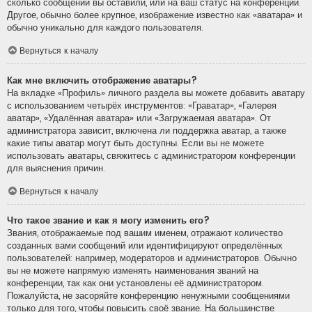
сколько сообщений вы оставили, или на ваш статус на конференции.
Другое, обычно более крупное, изображение известно как «аватара» и
обычно уникально для каждого пользователя.
Вернуться к началу
Как мне включить отображение аватары?
На вкладке «Профиль» личного раздела вы можете добавить аватару
с использованием четырёх инструментов: «Граватар», «Галерея
аватар», «Удалённая аватара» или «Загружаемая аватара». От
администратора зависит, включена ли поддержка аватар, а также
какие типы аватар могут быть доступны. Если вы не можете
использовать аватары, свяжитесь с администратором конференции
для выяснения причин.
Вернуться к началу
Что такое звание и как я могу изменить его?
Звания, отображаемые под вашим именем, отражают количество
созданных вами сообщений или идентифицируют определённых
пользователей: например, модераторов и администраторов. Обычно
вы не можете напрямую изменять наименования званий на
конференции, так как они установлены её администратором.
Пожалуйста, не засоряйте конференцию ненужными сообщениями
только для того, чтобы повысить своё звание. На большинстве