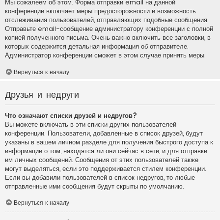
Мы сожалеем об этом. Форма отправки email на данной
конференции включает меры предосторожности и возможность
отслеживания пользователей, отправляющих подобные сообщения.
Отправьте email-сообщение администратору конференции с полной
копией полученного письма. Очень важно включить все заголовки, в
которых содержится детальная информация об отправителе.
Администратор конференции сможет в этом случае принять меры.
Вернуться к началу
Друзья и недруги
Что означают списки друзей и недругов?
Вы можете включать в эти списки других пользователей
конференции. Пользователи, добавленные в список друзей, будут
указаны в вашем личном разделе для получения быстрого доступа к
информации о том, находятся ли они сейчас в сети, и для отправки
им личных сообщений. Сообщения от этих пользователей также
могут выделяться, если это поддерживается стилем конференции.
Если вы добавили пользователей в список недругов, то любые
отправленные ими сообщения будут скрыты по умолчанию.
Вернуться к началу