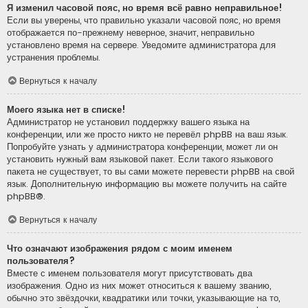
Я изменил часовой пояс, но время всё равно неправильное!
Если вы уверены, что правильно указали часовой пояс, но время
отображается по-прежнему неверное, значит, неправильно
установлено время на сервере. Уведомите администратора для
устранения проблемы.
Вернуться к началу
Моего языка нет в списке!
Администратор не установил поддержку вашего языка на
конференции, или же просто никто не перевёл phpBB на ваш язык.
Попробуйте узнать у администратора конференции, может ли он
установить нужный вам языковой пакет. Если такого языкового
пакета не существует, то вы сами можете перевести phpBB на свой
язык. Дополнительную информацию вы можете получить на сайте
phpBB
®.
Вернуться к началу
Что означают изображения рядом с моим именем
пользователя?
Вместе с именем пользователя могут присутствовать два
изображения. Одно из них может относиться к вашему званию,
обычно это звёздочки, квадратики или точки, указывающие на то,