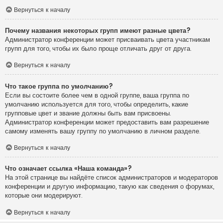
Вернуться к началу
Почему названия некоторых групп имеют разные цвета?
Администратор конференции может присваивать цвета участникам
групп для того, чтобы их было проще отличать друг от друга.
Вернуться к началу
Что такое группа по умолчанию?
Если вы состоите более чем в одной группе, ваша группа по
умолчанию используется для того, чтобы определить, какие
групповые цвет и звание должны быть вам присвоены.
Администратор конференции может предоставить вам разрешение
самому изменять вашу группу по умолчанию в личном разделе.
Вернуться к началу
Что означает ссылка «Наша команда»?
На этой странице вы найдёте список администраторов и модераторов
конференции и другую информацию, такую как сведения о форумах,
которые они модерируют.
Вернуться к началу