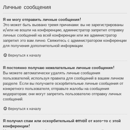
Личные сообщения
Я не могу отправить личные сообщения!
Это может быть вызвано тремя причинами: вы не зарегистрированы
и/или не вошли на конференцию, администратор запретил отправку
личных сообщений на всей конференции или же администратор
запретил это вам лично. Свяжитесь с администратором конференции
для получения дополнительной информации.
Вернуться к началу
Я постоянно получаю нежелательные личные сообщения!
Вы можете автоматически удалять личные сообщения
пользователей, используя правила для сообщений в вашем личном
разделе. Если вы получаете оскорбительные личные сообщения от
конкретного пользователя, отправьте жалобы на сообщения
модераторам; они могут запретить пользователю отправку личных
сообщений.
Вернуться к началу
Я получил спам или оскорбительный email от кого-то с этой
конференции!