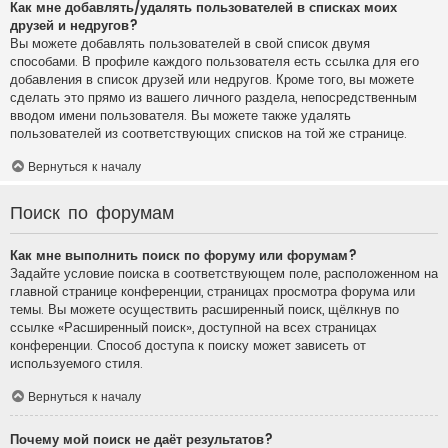
Как мне добавлять/удалять пользователей в списках моих
друзей и недругов?
Вы можете добавлять пользователей в свой список двумя
способами. В профиле каждого пользователя есть ссылка для его
добавления в список друзей или недругов. Кроме того, вы можете
сделать это прямо из вашего личного раздела, непосредственным
вводом имени пользователя. Вы можете также удалять
пользователей из соответствующих списков на той же странице.
Вернуться к началу
Поиск по форумам
Как мне выполнить поиск по форуму или форумам?
Задайте условие поиска в соответствующем поле, расположенном на
главной странице конференции, страницах просмотра форума или
темы. Вы можете осуществить расширенный поиск, щёлкнув по
ссылке «Расширенный поиск», доступной на всех страницах
конференции. Способ доступа к поиску может зависеть от
используемого стиля.
Вернуться к началу
Почему мой поиск не даёт результатов?