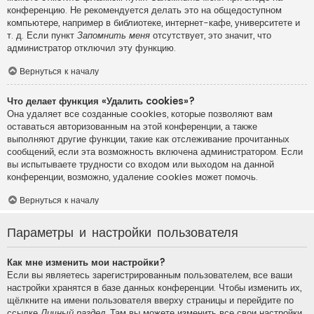
конференцию. Не рекомендуется делать это на общедоступном
компьютере, например в библиотеке, интернет-кафе, университете и
т. д. Если пункт
Запомнить меня
отсутствует, это значит, что
администратор отключил эту функцию.
Вернуться к началу
Что делает функция «Удалить cookies»?
Она удаляет все созданные cookies, которые позволяют вам
оставаться авторизованным на этой конференции, а также
выполняют другие функции, такие как отслеживание прочитанных
сообщений, если эта возможность включена администратором. Если
вы испытываете трудности со входом или выходом на данной
конференции, возможно, удаление cookies может помочь.
Вернуться к началу
Параметры и настройки пользователя
Как мне изменить мои настройки?
Если вы являетесь зарегистрированным пользователем, все ваши
настройки хранятся в базе данных конференции. Чтобы изменить их,
щёлкните на имени пользователя вверху страницы и перейдите по
ссылке
Личный раздел
. Там вы можете изменить все свои настройки