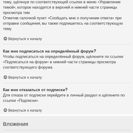
тему, щёлкнув по соответствующей ссылке в меню «Управление
темой», которое находится в верхней и нижней части страницы
просмотра тем.
Отметив галочкой пункт «Сообщать мне о получении ответа» при
отправке сообщения, вы также подпишетесь на соответствующую
тему.
Вернуться к началу
Как мне подписаться на определённый форум?
Чтобы подписаться на определённый форум, щёлкните по ссылке
«Подписаться на форум» в нижней части страницы просмотра
соответствующего форума.
Вернуться к началу
Как мне отказаться от подписки?
Для отказа от подписки перейдите в личный раздел и щёлкните по
ссылке «Подписки».
Вернуться к началу
Вложения