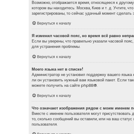
Возможно, отображается время, относящееся к другому 
котором вы находитесь: Москва, Киев и т. д. Учтите, ч
зарегистрированы, то сейчас удачный момент сделать э
Вернуться к началу
Я изменил часовой пояс, но время всё равно непр
Если вы уверены, что правильно указали часовой пояс
для устранения проблемы.
Вернуться к началу
Моего языка нет в списке!
Администратор не установил поддержку вашего языка н
ли он установить нужный вам языковой пакет. Если та
можете получить на сайте
phpBB
®.
Вернуться к началу
Что означают изображения рядом с моим именем п
Вместе с именем пользователя могут присутствовать д
то, сколько сообщений вы оставили, или на ваш статус
пользователя.