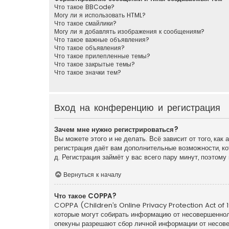
Что такое BBCode?
Могу ли я использовать HTML?
Что такое смайлики?
Могу ли я добавлять изображения к сообщениям?
Что такое важные объявления?
Что такое объявления?
Что такое прилепленные темы?
Что такое закрытые темы?
Что такое значки тем?
Вход на конференцию и регистрация
Зачем мне нужно регистрироваться?
Вы можете этого и не делать. Всё зависит от того, ка
регистрация даёт вам дополнительные возможности, ко
д. Регистрация займёт у вас всего пару минут, поэтом
Вернуться к началу
Что такое COPPA?
COPPA (Children’s Online Privacy Protection Act of 1
которые могут собирать информацию от несовершенноле
опекуны разрешают сбор личной информации от несовер