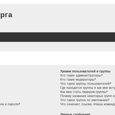
рга
Уровни пользователей и группы
Кто такие администраторы?
Кто такие модераторы?
Что такое группы пользователей?
Где находятся группы и как мне вст
Как мне стать лидером группы?
Почему названия некоторых групп 
Что такое группа по умолчанию?
ени и пароля?
Что означает ссылка «Наша команд
Личные сообщения