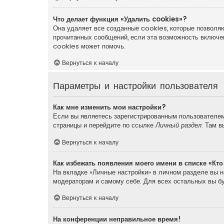
Что делает функция «Удалить cookies»?
Она удаляет все созданные cookies, которые позволяю
прочитанных сообщений, если эта возможность включе
cookies может помочь.
Вернуться к началу
Параметры и настройки пользователя
Как мне изменить мои настройки?
Если вы являетесь зарегистрированным пользователем,
страницы и перейдите по ссылке
Личный раздел
. Там 
Вернуться к началу
Как избежать появления моего имени в списке «Кт
На вкладке «Личные настройки» в личном разделе вы 
модераторам и самому себе. Для всех остальных вы б
Вернуться к началу
На конференции неправильное время!