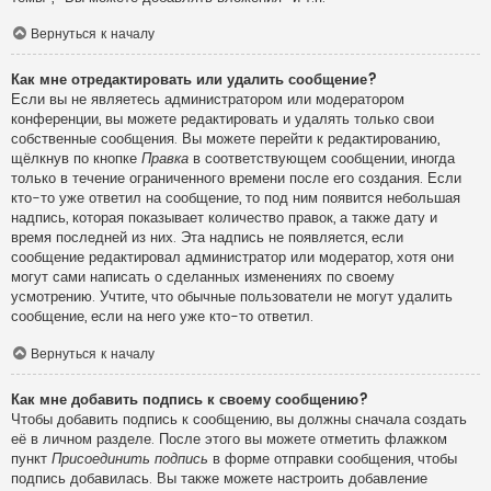
Вернуться к началу
Как мне отредактировать или удалить сообщение?
Если вы не являетесь администратором или модератором
конференции, вы можете редактировать и удалять только свои
собственные сообщения. Вы можете перейти к редактированию,
щёлкнув по кнопке
Правка
в соответствующем сообщении, иногда
только в течение ограниченного времени после его создания. Если
кто-то уже ответил на сообщение, то под ним появится небольшая
надпись, которая показывает количество правок, а также дату и
время последней из них. Эта надпись не появляется, если
сообщение редактировал администратор или модератор, хотя они
могут сами написать о сделанных изменениях по своему
усмотрению. Учтите, что обычные пользователи не могут удалить
сообщение, если на него уже кто-то ответил.
Вернуться к началу
Как мне добавить подпись к своему сообщению?
Чтобы добавить подпись к сообщению, вы должны сначала создать
её в личном разделе. После этого вы можете отметить флажком
пункт
Присоединить подпись
в форме отправки сообщения, чтобы
подпись добавилась. Вы также можете настроить добавление