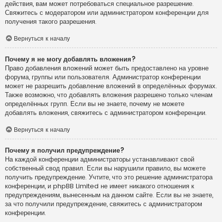
действия, вам может потребоваться специальное разрешение.
Свяжитесь с модератором или администратором конференции для
получения такого разрешения.
Вернуться к началу
Почему я не могу добавлять вложения?
Право добавления вложений может быть предоставлено на уровне
форума, группы или пользователя. Администратор конференции
может не разрешить добавление вложений в определённых форумах.
Также возможно, что добавлять вложения разрешено только членам
определённых групп. Если вы не знаете, почему не можете
добавлять вложения, свяжитесь с администратором конференции.
Вернуться к началу
Почему я получил предупреждение?
На каждой конференции администраторы устанавливают свой
собственный свод правил. Если вы нарушили правило, вы можете
получить предупреждение. Учтите, что это решение администратора
конференции, и phpBB Limited не имеет никакого отношения к
предупреждениям, вынесенным на данном сайте. Если вы не знаете,
за что получили предупреждение, свяжитесь с администратором
конференции.