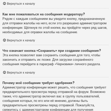
Вернуться к началу
Как мне пожаловаться на сообщения модератору?
Рядом с каждым сообщением вы увидите кнопку, предназначенную
для отправки жалобы на него, если это разрешено администратором
конференции. Щёлкнув по этой кнопке, вы пройдёте через ряд шагов,
необходимых для оправки жалобы на сообщение.
Вернуться к началу
Что означает кнопка «Сохранить» при создании сообщения?
Эта кнопка позволяет вам сохранять сообщения для того, чтобы
закончить и отправить их позже. Для загрузки сохранённого
сообщения перейдите в параграф «Черновики» личного раздела.
Вернуться к началу
Почему моё сообщение требует одобрения?
Администратор конференции может решить, что сообщения требуют
предварительного просмотра перед отправкой на форум. Возможно
также, что администратор включил вас в группу пользователей,
сообщения которых, по его или её мнению, должны быть
предварительно просмотрены перед отправкой. Пожалуйста,
свяжитесь с администратором конференции для получения