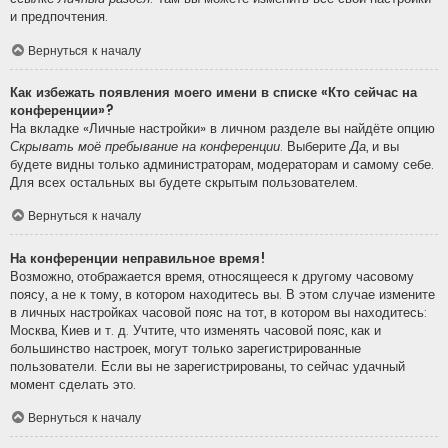
и предпочтения.
Вернуться к началу
Как избежать появления моего имени в списке «Кто сейчас на
конференции»?
На вкладке «Личные настройки» в личном разделе вы найдёте опцию
Скрывать моё пребывание на конференции
. Выберите
Да
, и вы
будете видны только администраторам, модераторам и самому себе.
Для всех остальных вы будете скрытым пользователем.
Вернуться к началу
На конференции неправильное время!
Возможно, отображается время, относящееся к другому часовому
поясу, а не к тому, в котором находитесь вы. В этом случае измените
в личных настройках часовой пояс на тот, в котором вы находитесь:
Москва, Киев и т. д. Учтите, что изменять часовой пояс, как и
большинство настроек, могут только зарегистрированные
пользователи. Если вы не зарегистрированы, то сейчас удачный
момент сделать это.
Вернуться к началу