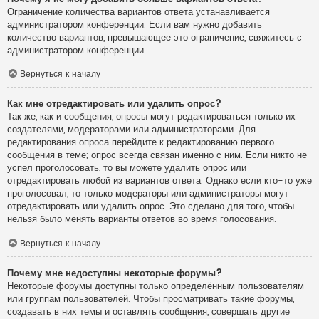
Ограничение количества вариантов ответа устанавливается
администратором конференции. Если вам нужно добавить
количество вариантов, превышающее это ограничение, свяжитесь с
администратором конференции.
Вернуться к началу
Как мне отредактировать или удалить опрос?
Так же, как и сообщения, опросы могут редактироваться только их
создателями, модераторами или администраторами. Для
редактирования опроса перейдите к редактированию первого
сообщения в теме; опрос всегда связан именно с ним. Если никто не
успел проголосовать, то вы можете удалить опрос или
отредактировать любой из вариантов ответа. Однако если кто-то уже
проголосовал, то только модераторы или администраторы могут
отредактировать или удалить опрос. Это сделано для того, чтобы
нельзя было менять варианты ответов во время голосования.
Вернуться к началу
Почему мне недоступны некоторые форумы?
Некоторые форумы доступны только определённым пользователям
или группам пользователей. Чтобы просматривать такие форумы,
создавать в них темы и оставлять сообщения, совершать другие