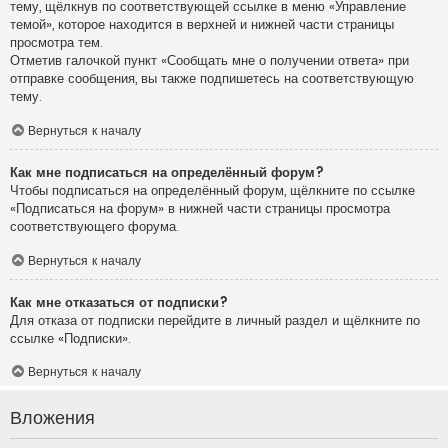
тему, щёлкнув по соответствующей ссылке в меню «Управление
темой», которое находится в верхней и нижней части страницы
просмотра тем.
Отметив галочкой пункт «Сообщать мне о получении ответа» при
отправке сообщения, вы также подпишетесь на соответствующую
тему.
Вернуться к началу
Как мне подписаться на определённый форум?
Чтобы подписаться на определённый форум, щёлкните по ссылке
«Подписаться на форум» в нижней части страницы просмотра
соответствующего форума.
Вернуться к началу
Как мне отказаться от подписки?
Для отказа от подписки перейдите в личный раздел и щёлкните по
ссылке «Подписки».
Вернуться к началу
Вложения