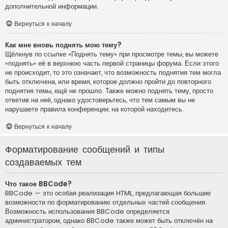
дополнительной информации.
Вернуться к началу
Как мне вновь поднять мою тему?
Щёлкнув по ссылке «Поднять тему» при просмотре темы, вы можете
«поднять» её в верхнюю часть первой страницы форума. Если этого
не происходит, то это означает, что возможность поднятия тем могла
быть отключена, или время, которое должно пройти до повторного
поднятия темы, ещё не прошло. Также можно поднять тему, просто
ответив на неё, однако удостоверьтесь, что тем самым вы не
нарушаете правила конференции, на которой находитесь.
Вернуться к началу
Форматирование сообщений и типы
создаваемых тем
Что такое BBCode?
BBCode — это особая реализация HTML, предлагающая большие
возможности по форматированию отдельных частей сообщения.
Возможность использования BBCode определяется
администратором, однако BBCode также может быть отключён на