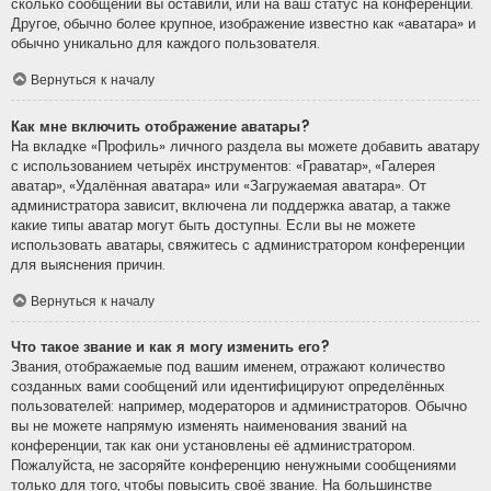
сколько сообщений вы оставили, или на ваш статус на конференции.
Другое, обычно более крупное, изображение известно как «аватара» и
обычно уникально для каждого пользователя.
Вернуться к началу
Как мне включить отображение аватары?
На вкладке «Профиль» личного раздела вы можете добавить аватару
с использованием четырёх инструментов: «Граватар», «Галерея
аватар», «Удалённая аватара» или «Загружаемая аватара». От
администратора зависит, включена ли поддержка аватар, а также
какие типы аватар могут быть доступны. Если вы не можете
использовать аватары, свяжитесь с администратором конференции
для выяснения причин.
Вернуться к началу
Что такое звание и как я могу изменить его?
Звания, отображаемые под вашим именем, отражают количество
созданных вами сообщений или идентифицируют определённых
пользователей: например, модераторов и администраторов. Обычно
вы не можете напрямую изменять наименования званий на
конференции, так как они установлены её администратором.
Пожалуйста, не засоряйте конференцию ненужными сообщениями
только для того, чтобы повысить своё звание. На большинстве