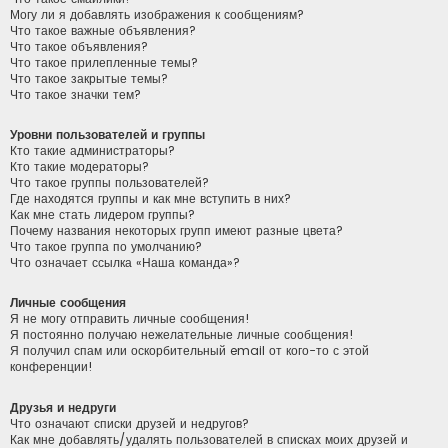
Могу ли я добавлять изображения к сообщениям?
Что такое важные объявления?
Что такое объявления?
Что такое прилепленные темы?
Что такое закрытые темы?
Что такое значки тем?
Уровни пользователей и группы
Кто такие администраторы?
Кто такие модераторы?
Что такое группы пользователей?
Где находятся группы и как мне вступить в них?
Как мне стать лидером группы?
Почему названия некоторых групп имеют разные цвета?
Что такое группа по умолчанию?
Что означает ссылка «Наша команда»?
Личные сообщения
Я не могу отправить личные сообщения!
Я постоянно получаю нежелательные личные сообщения!
Я получил спам или оскорбительный email от кого-то с этой
конференции!
Друзья и недруги
Что означают списки друзей и недругов?
Как мне добавлять/удалять пользователей в списках моих друзей и