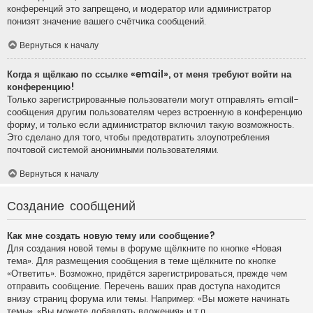
конференций это запрещено, и модератор или администратор
понизят значение вашего счётчика сообщений.
Вернуться к началу
Когда я щёлкаю по ссылке «email», от меня требуют войти на
конференцию!
Только зарегистрированные пользователи могут отправлять email-
сообщения другим пользователям через встроенную в конференцию
форму, и только если администратор включил такую возможность.
Это сделано для того, чтобы предотвратить злоупотребления
почтовой системой анонимными пользователями.
Вернуться к началу
Создание сообщений
Как мне создать новую тему или сообщение?
Для создания новой темы в форуме щёлкните по кнопке «Новая
тема». Для размещения сообщения в теме щёлкните по кнопке
«Ответить». Возможно, придётся зарегистрироваться, прежде чем
отправить сообщение. Перечень ваших прав доступа находится
внизу страниц форума или темы. Например: «Вы можете начинать
темы», «Вы можете добавлять вложения» и т.п.