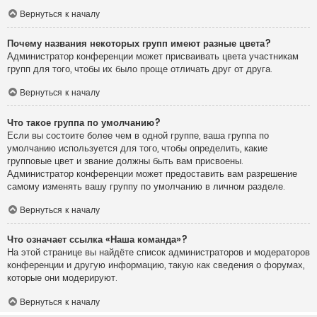
Вернуться к началу
Почему названия некоторых групп имеют разные цвета?
Администратор конференции может присваивать цвета участникам
групп для того, чтобы их было проще отличать друг от друга.
Вернуться к началу
Что такое группа по умолчанию?
Если вы состоите более чем в одной группе, ваша группа по
умолчанию используется для того, чтобы определить, какие
групповые цвет и звание должны быть вам присвоены.
Администратор конференции может предоставить вам разрешение
самому изменять вашу группу по умолчанию в личном разделе.
Вернуться к началу
Что означает ссылка «Наша команда»?
На этой странице вы найдёте список администраторов и модераторов
конференции и другую информацию, такую как сведения о форумах,
которые они модерируют.
Вернуться к началу