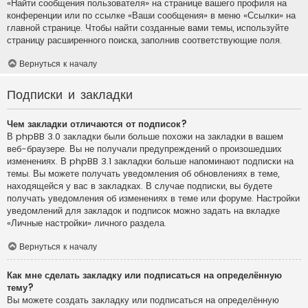
«Найти сообщения пользователя» на странице вашего профиля на
конференции или по ссылке «Ваши сообщения» в меню «Ссылки» на
главной странице. Чтобы найти созданные вами темы, используйте
страницу расширенного поиска, заполнив соответствующие поля.
Вернуться к началу
Подписки и закладки
Чем закладки отличаются от подписок?
В phpBB 3.0 закладки были больше похожи на закладки в вашем
веб-браузере. Вы не получали предупреждений о произошедших
изменениях. В phpBB 3.1 закладки больше напоминают подписки на
темы. Вы можете получать уведомления об обновлениях в теме,
находящейся у вас в закладках. В случае подписки, вы будете
получать уведомления об изменениях в теме или форуме. Настройки
уведомлений для закладок и подписок можно задать на вкладке
«Личные настройки» личного раздела.
Вернуться к началу
Как мне сделать закладку или подписаться на определённую
тему?
Вы можете создать закладку или подписаться на определённую