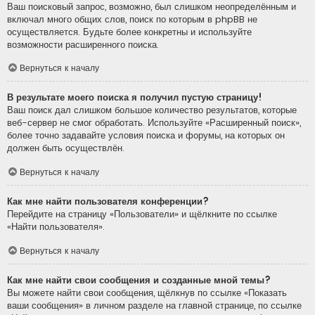
Ваш поисковый запрос, возможно, был слишком неопределённым и
включал много общих слов, поиск по которым в phpBB не
осуществляется. Будьте более конкретны и используйте
возможности расширенного поиска.
Вернуться к началу
В результате моего поиска я получил пустую страницу!
Ваш поиск дал слишком большое количество результатов, которые
веб-сервер не смог обработать. Используйте «Расширенный поиск»,
более точно задавайте условия поиска и форумы, на которых он
должен быть осуществлён.
Вернуться к началу
Как мне найти пользователя конференции?
Перейдите на страницу «Пользователи» и щёлкните по ссылке
«Найти пользователя».
Вернуться к началу
Как мне найти свои сообщения и созданные мной темы?
Вы можете найти свои сообщения, щёлкнув по ссылке «Показать
ваши сообщения» в личном разделе на главной странице, по ссылке