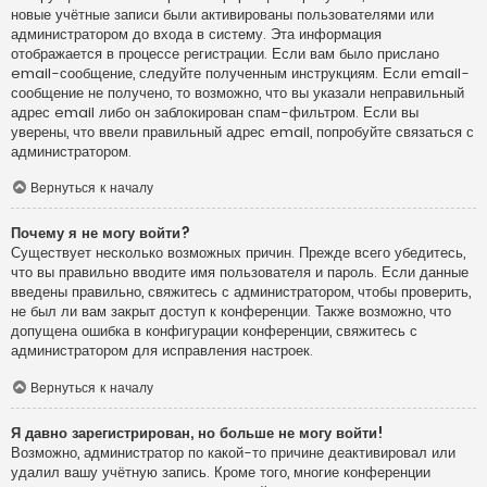
новые учётные записи были активированы пользователями или
администратором до входа в систему. Эта информация
отображается в процессе регистрации. Если вам было прислано
email-сообщение, следуйте полученным инструкциям. Если email-
сообщение не получено, то возможно, что вы указали неправильный
адрес email либо он заблокирован спам-фильтром. Если вы
уверены, что ввели правильный адрес email, попробуйте связаться с
администратором.
Вернуться к началу
Почему я не могу войти?
Существует несколько возможных причин. Прежде всего убедитесь,
что вы правильно вводите имя пользователя и пароль. Если данные
введены правильно, свяжитесь с администратором, чтобы проверить,
не был ли вам закрыт доступ к конференции. Также возможно, что
допущена ошибка в конфигурации конференции, свяжитесь с
администратором для исправления настроек.
Вернуться к началу
Я давно зарегистрирован, но больше не могу войти!
Возможно, администратор по какой-то причине деактивировал или
удалил вашу учётную запись. Кроме того, многие конференции