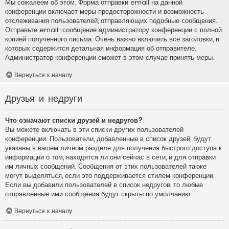
Мы сожалеем об этом. Форма отправки email на данной
конференции включает меры предосторожности и возможность
отслеживания пользователей, отправляющих подобные сообщения.
Отправьте email-сообщение администратору конференции с полной
копией полученного письма. Очень важно включить все заголовки, в
которых содержится детальная информация об отправителе.
Администратор конференции сможет в этом случае принять меры.
Вернуться к началу
Друзья и недруги
Что означают списки друзей и недругов?
Вы можете включать в эти списки других пользователей
конференции. Пользователи, добавленные в список друзей, будут
указаны в вашем личном разделе для получения быстрого доступа к
информации о том, находятся ли они сейчас в сети, и для отправки
им личных сообщений. Сообщения от этих пользователей также
могут выделяться, если это поддерживается стилем конференции.
Если вы добавили пользователей в список недругов, то любые
отправленные ими сообщения будут скрыты по умолчанию.
Вернуться к началу