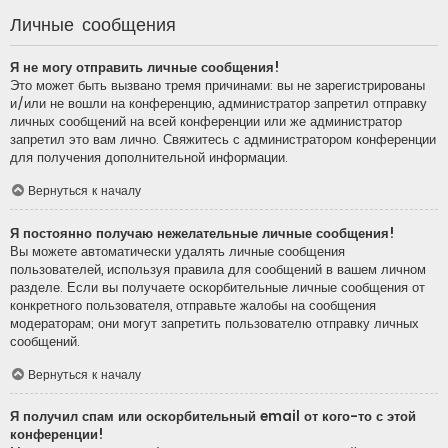
Личные сообщения
Я не могу отправить личные сообщения!
Это может быть вызвано тремя причинами: вы не зарегистрированы
и/или не вошли на конференцию, администратор запретил отправку
личных сообщений на всей конференции или же администратор
запретил это вам лично. Свяжитесь с администратором конференции
для получения дополнительной информации.
Вернуться к началу
Я постоянно получаю нежелательные личные сообщения!
Вы можете автоматически удалять личные сообщения
пользователей, используя правила для сообщений в вашем личном
разделе. Если вы получаете оскорбительные личные сообщения от
конкретного пользователя, отправьте жалобы на сообщения
модераторам; они могут запретить пользователю отправку личных
сообщений.
Вернуться к началу
Я получил спам или оскорбительный email от кого-то с этой
конференции!