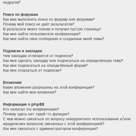
недругов?
Поиск по форумам
Как мне выполнить поиск по форуму или форумам?
Почему мой поиск не даёт результатов?
В результате моего поиска я получил пустую страницу!
Как мне найти пользователя конференции?
Как мне найти свои сообщения и созданные мной темы?
Подписки и закладки
Чем закладки отличаются от подписок?
Как мне сделать закладку или подписаться на определённую тему?
Как мне подписаться на определённый форум?
Как мне отказаться от подписки?
Вложения
Какие вложения разрешены на этой конференции?
Как мне найти мои вложения?
Информация о phpBB
Кто написал эту конференцию?
Почему здесь нет такой-то функции?
С кем можно связаться по вопросу некорректного использования и/или
юридических вопросов, связанных с этой конференцией?
Как мне связаться с администратором конференции?