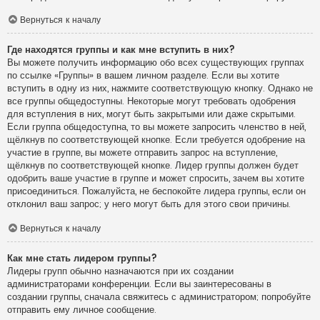
Вернуться к началу
Где находятся группы и как мне вступить в них?
Вы можете получить информацию обо всех существующих группах
по ссылке «Группы» в вашем личном разделе. Если вы хотите
вступить в одну из них, нажмите соответствующую кнопку. Однако не
все группы общедоступны. Некоторые могут требовать одобрения
для вступления в них, могут быть закрытыми или даже скрытыми.
Если группа общедоступна, то вы можете запросить членство в ней,
щёлкнув по соответствующей кнопке. Если требуется одобрение на
участие в группе, вы можете отправить запрос на вступление,
щёлкнув по соответствующей кнопке. Лидер группы должен будет
одобрить ваше участие в группе и может спросить, зачем вы хотите
присоединиться. Пожалуйста, не беспокойте лидера группы, если он
отклонил ваш запрос; у него могут быть для этого свои причины.
Вернуться к началу
Как мне стать лидером группы?
Лидеры групп обычно назначаются при их создании
администраторами конференции. Если вы заинтересованы в
создании группы, сначала свяжитесь с администратором; попробуйте
отправить ему личное сообщение.