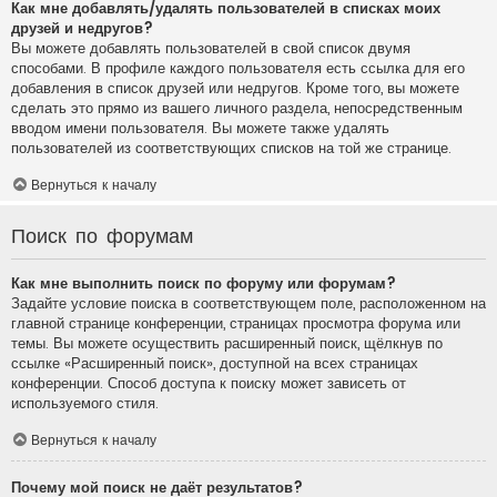
Как мне добавлять/удалять пользователей в списках моих
друзей и недругов?
Вы можете добавлять пользователей в свой список двумя
способами. В профиле каждого пользователя есть ссылка для его
добавления в список друзей или недругов. Кроме того, вы можете
сделать это прямо из вашего личного раздела, непосредственным
вводом имени пользователя. Вы можете также удалять
пользователей из соответствующих списков на той же странице.
Вернуться к началу
Поиск по форумам
Как мне выполнить поиск по форуму или форумам?
Задайте условие поиска в соответствующем поле, расположенном на
главной странице конференции, страницах просмотра форума или
темы. Вы можете осуществить расширенный поиск, щёлкнув по
ссылке «Расширенный поиск», доступной на всех страницах
конференции. Способ доступа к поиску может зависеть от
используемого стиля.
Вернуться к началу
Почему мой поиск не даёт результатов?