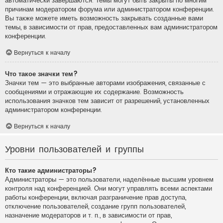
автоматически завершаются. Темы могут быть закрыты по многим
причинам модератором форума или администратором конференции.
Вы также можете иметь возможность закрывать созданные вами
темы, в зависимости от прав, предоставленных вам администратором
конференции.
Вернуться к началу
Что такое значки тем?
Значки тем — это выбранные авторами изображения, связанные с
сообщениями и отражающие их содержание. Возможность
использования значков тем зависит от разрешений, установленных
администратором конференции.
Вернуться к началу
Уровни пользователей и группы
Кто такие администраторы?
Администраторы — это пользователи, наделённые высшим уровнем
контроля над конференцией. Они могут управлять всеми аспектами
работы конференции, включая разграничение прав доступа,
отключение пользователей, создание групп пользователей,
назначение модераторов и т. п., в зависимости от прав,