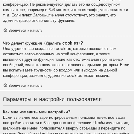
конференцию. Не рекомендуется делать это на общедоступном
компьютере, например в библиотеке, интернет-кафе, университете и
т. д. Если пункт
Запомнить меня
отсутствует, это значит, что
администратор отключил эту функцию.
Вернуться к началу
Что делает функция «Удалить cookies»?
Она удаляет все созданные cookies, которые позволяют вам
оставаться авторизованным на этой конференции, а также
выполняют другие функции, такие как отслеживание прочитанных
сообщений, если эта возможность включена администратором. Если
вы испытываете трудности со входом или выходом на данной
конференции, возможно, удаление cookies может помочь.
Вернуться к началу
Параметры и настройки пользователя
Как мне изменить мои настройки?
Если вы являетесь зарегистрированным пользователем, все ваши
настройки хранятся в базе данных конференции. Чтобы изменить их,
щёлкните на имени пользователя вверху страницы и перейдите по
ссылке
Личный раздел
. Там вы можете изменить все свои настройки