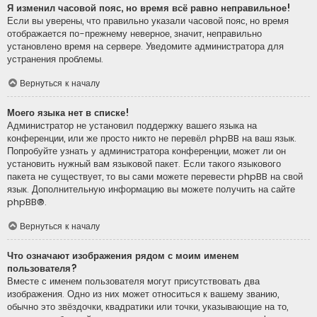
Я изменил часовой пояс, но время всё равно неправильное!
Если вы уверены, что правильно указали часовой пояс, но время
отображается по-прежнему неверное, значит, неправильно
установлено время на сервере. Уведомите администратора для
устранения проблемы.
Вернуться к началу
Моего языка нет в списке!
Администратор не установил поддержку вашего языка на
конференции, или же просто никто не перевёл phpBB на ваш язык.
Попробуйте узнать у администратора конференции, может ли он
установить нужный вам языковой пакет. Если такого языкового
пакета не существует, то вы сами можете перевести phpBB на свой
язык. Дополнительную информацию вы можете получить на сайте
phpBB
®.
Вернуться к началу
Что означают изображения рядом с моим именем
пользователя?
Вместе с именем пользователя могут присутствовать два
изображения. Одно из них может относиться к вашему званию,
обычно это звёздочки, квадратики или точки, указывающие на то,