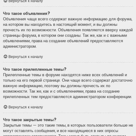
Вернуться к началу
Что такое объявления?
Объявления чаще всего содержат важную информацию для форума,
на котором вы находитесь в настоящий момент, и вы должны
прочесть их по возможности. Объявления появляются вверху каждой
страницы форума, в котором они созданы. Так же, как и с важными
объявлениями, права на создание объявлений предоставляются
администратором.
Вернуться к началу
Что такое прилепленные темы?
Прилепленные темы в форуме находятся ниже всех объявлений и
только на его первой странице. Они чаще всего содержат достаточно
важную информацию, поэтому вы должны прочесть их по
возможности. Так же, как и с объявлениями, права на создание
прилепленных тем предоставляются администратором конференции.
Вернуться к началу
Что такое закрытые темы?
Закрытые темы — это такие темы, в которых пользователи больше не
могут оставлять сообщения, и все находящиеся в них опросы