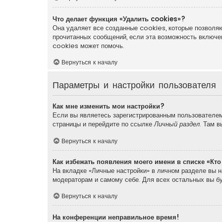
Что делает функция «Удалить cookies»?
Она удаляет все созданные cookies, которые позволяю
прочитанных сообщений, если эта возможность включе
cookies может помочь.
Вернуться к началу
Параметры и настройки пользователя
Как мне изменить мои настройки?
Если вы являетесь зарегистрированным пользователем,
страницы и перейдите по ссылке
Личный раздел
. Там 
Вернуться к началу
Как избежать появления моего имени в списке «Кт
На вкладке «Личные настройки» в личном разделе вы 
модераторам и самому себе. Для всех остальных вы б
Вернуться к началу
На конференции неправильное время!