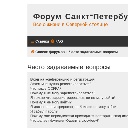
Форум Санкт-Петербу
Все о жизни в Северной столице
Ссылки
FAQ
Список форумов
Часто задаваемые вопросы
Часто задаваемые вопросы
Вход на конференцию и регистрация
Зачем мне нужно регистрироваться?
Что такое COPPA?
Почему я не могу зарегистрироваться?
Я только что зарегистрировался, но не могу войти!
Почему я не могу войти?
Я давно зарегистрирован, но больше не могу войти!
Я забыл пароль!
Почему мне периодически приходится повторять ввод им
Что делает функция «Удалить cookies»?