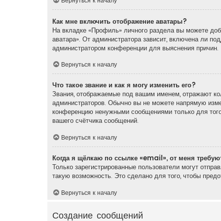
Вернуться к началу
Как мне включить отображение аватары?
На вкладке «Профиль» личного раздела вы можете доба
аватара». От администратора зависит, включена ли под
администратором конференции для выяснения причин.
Вернуться к началу
Что такое звание и как я могу изменить его?
Звания, отображаемые под вашим именем, отражают ко
администраторов. Обычно вы не можете напрямую измен
конференцию ненужными сообщениями только для того,
вашего счётчика сообщений.
Вернуться к началу
Когда я щёлкаю по ссылке «email», от меня требу
Только зарегистрированные пользователи могут отпра
такую возможность. Это сделано для того, чтобы пред
Вернуться к началу
Создание сообщений