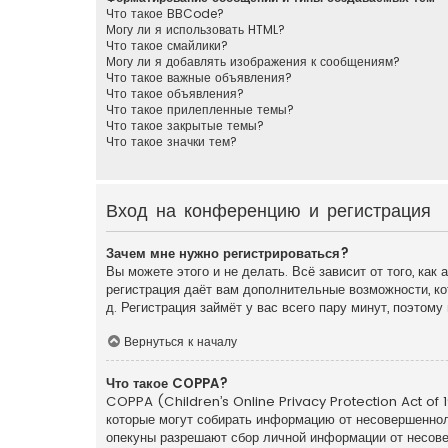
Что такое BBCode?
Могу ли я использовать HTML?
Что такое смайлики?
Могу ли я добавлять изображения к сообщениям?
Что такое важные объявления?
Что такое объявления?
Что такое прилепленные темы?
Что такое закрытые темы?
Что такое значки тем?
Вход на конференцию и регистрация
Зачем мне нужно регистрироваться?
Вы можете этого и не делать. Всё зависит от того, ка
регистрация даёт вам дополнительные возможности, ко
д. Регистрация займёт у вас всего пару минут, поэтом
Вернуться к началу
Что такое COPPA?
COPPA (Children’s Online Privacy Protection Act of 1
которые могут собирать информацию от несовершенноле
опекуны разрешают сбор личной информации от несовер