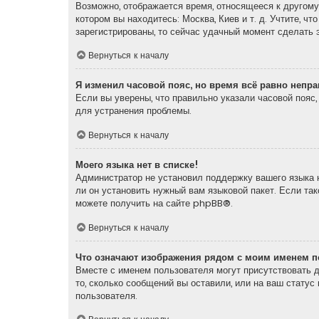
Возможно, отображается время, относящееся к другому 
котором вы находитесь: Москва, Киев и т. д. Учтите, ч
зарегистрированы, то сейчас удачный момент сделать э
Вернуться к началу
Я изменил часовой пояс, но время всё равно непр
Если вы уверены, что правильно указали часовой пояс
для устранения проблемы.
Вернуться к началу
Моего языка нет в списке!
Администратор не установил поддержку вашего языка н
ли он установить нужный вам языковой пакет. Если та
можете получить на сайте
phpBB
®.
Вернуться к началу
Что означают изображения рядом с моим именем п
Вместе с именем пользователя могут присутствовать д
то, сколько сообщений вы оставили, или на ваш статус
пользователя.