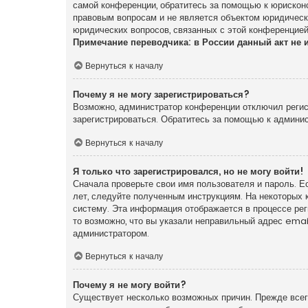
самой конференции, обратитесь за помощью к юрискон
правовым вопросам и не является объектом юридически
юридических вопросов, связанных с этой конференцией
Примечание переводчика: в России данный акт не 
Вернуться к началу
Почему я не могу зарегистрироваться?
Возможно, администратор конференции отключил регист
зарегистрироваться. Обратитесь за помощью к админи
Вернуться к началу
Я только что зарегистрировался, но не могу войти!
Сначала проверьте свои имя пользователя и пароль. Е
лет, следуйте полученным инструкциям. На некоторых 
систему. Эта информация отображается в процессе ре
то возможно, что вы указали неправильный адрес emai
администратором.
Вернуться к началу
Почему я не могу войти?
Существует несколько возможных причин. Прежде всего