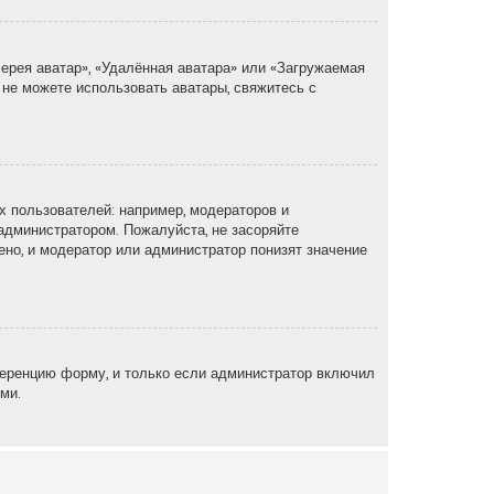
ерея аватар», «Удалённая аватара» или «Загружаемая
 не можете использовать аватары, свяжитесь с
 пользователей: например, модераторов и
администратором. Пожалуйста, не засоряйте
но, и модератор или администратор понизят значение
еренцию форму, и только если администратор включил
ми.