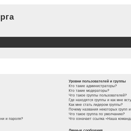
рга
Уровни пользователей и группы
Кто такие администраторы?
Кто такие модераторы?
Что такое группы пользователей?
Где находятся группы и как мне вст
Как мне стать лидером группы?
Почему названия некоторых групп 
Что такое группа по умолчанию?
ени и пароля?
Что означает ссылка «Наша команд
Личные сообщения