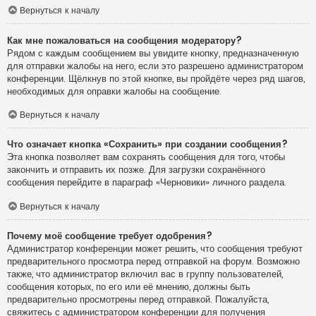
Вернуться к началу
Как мне пожаловаться на сообщения модератору?
Рядом с каждым сообщением вы увидите кнопку, предназначенную
для отправки жалобы на него, если это разрешено администратором
конференции. Щёлкнув по этой кнопке, вы пройдёте через ряд шагов,
необходимых для оправки жалобы на сообщение.
Вернуться к началу
Что означает кнопка «Сохранить» при создании сообщения?
Эта кнопка позволяет вам сохранять сообщения для того, чтобы
закончить и отправить их позже. Для загрузки сохранённого
сообщения перейдите в параграф «Черновики» личного раздела.
Вернуться к началу
Почему моё сообщение требует одобрения?
Администратор конференции может решить, что сообщения требуют
предварительного просмотра перед отправкой на форум. Возможно
также, что администратор включил вас в группу пользователей,
сообщения которых, по его или её мнению, должны быть
предварительно просмотрены перед отправкой. Пожалуйста,
свяжитесь с администратором конференции для получения