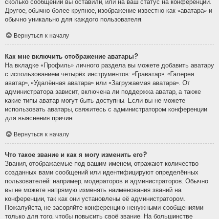
сколько сообщений вы оставили, или на ваш статус на конференции.
Другое, обычно более крупное, изображение известно как «аватара» и
обычно уникально для каждого пользователя.
Вернуться к началу
Как мне включить отображение аватары?
На вкладке «Профиль» личного раздела вы можете добавить аватару
с использованием четырёх инструментов: «Граватар», «Галерея
аватар», «Удалённая аватара» или «Загружаемая аватара». От
администратора зависит, включена ли поддержка аватар, а также
какие типы аватар могут быть доступны. Если вы не можете
использовать аватары, свяжитесь с администратором конференции
для выяснения причин.
Вернуться к началу
Что такое звание и как я могу изменить его?
Звания, отображаемые под вашим именем, отражают количество
созданных вами сообщений или идентифицируют определённых
пользователей: например, модераторов и администраторов. Обычно
вы не можете напрямую изменять наименования званий на
конференции, так как они установлены её администратором.
Пожалуйста, не засоряйте конференцию ненужными сообщениями
только для того, чтобы повысить своё звание. На большинстве