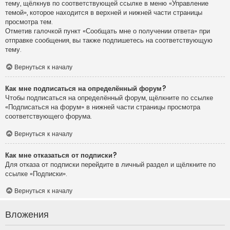
тему, щёлкнув по соответствующей ссылке в меню «Управление
темой», которое находится в верхней и нижней части страницы
просмотра тем.
Отметив галочкой пункт «Сообщать мне о получении ответа» при
отправке сообщения, вы также подпишетесь на соответствующую
тему.
Вернуться к началу
Как мне подписаться на определённый форум?
Чтобы подписаться на определённый форум, щёлкните по ссылке
«Подписаться на форум» в нижней части страницы просмотра
соответствующего форума.
Вернуться к началу
Как мне отказаться от подписки?
Для отказа от подписки перейдите в личный раздел и щёлкните по
ссылке «Подписки».
Вернуться к началу
Вложения