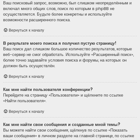
Ваш поисковый запрос, возможно, был слишком неопределённым и
включал много общих слов, поиск по которым в phpBB не
осуществляется. Будьте более конкретны и используйте
возможности расширенного поиска.
Вернуться к началу
В результате моего поиска я получил пустую страницу!
Ваш поиск дал слишком большое количество результатов, которые
веб-сервер не смог обработать. Используйте «Расширенный поиск»,
более точно задавайте условия поиска и форумы, на которых он
должен быть осуществлён.
Вернуться к началу
Как мне найти пользователя конференции?
Перейдите на страницу «Пользователи» и щёлкните по ссылке
«Найти пользователя».
Вернуться к началу
Как мне найти свои сообщения и созданные мной темы?
Вы можете найти свои сообщения, щёлкнув по ссылке «Показать
ваши сообщения» в личном разделе на главной странице, по ссылке