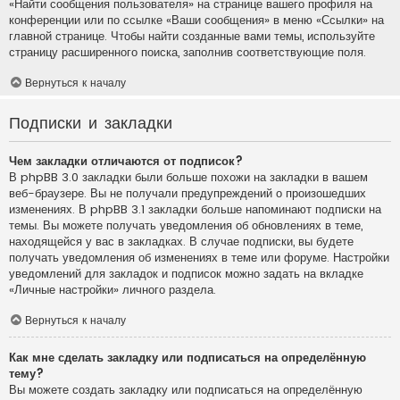
«Найти сообщения пользователя» на странице вашего профиля на
конференции или по ссылке «Ваши сообщения» в меню «Ссылки» на
главной странице. Чтобы найти созданные вами темы, используйте
страницу расширенного поиска, заполнив соответствующие поля.
Вернуться к началу
Подписки и закладки
Чем закладки отличаются от подписок?
В phpBB 3.0 закладки были больше похожи на закладки в вашем
веб-браузере. Вы не получали предупреждений о произошедших
изменениях. В phpBB 3.1 закладки больше напоминают подписки на
темы. Вы можете получать уведомления об обновлениях в теме,
находящейся у вас в закладках. В случае подписки, вы будете
получать уведомления об изменениях в теме или форуме. Настройки
уведомлений для закладок и подписок можно задать на вкладке
«Личные настройки» личного раздела.
Вернуться к началу
Как мне сделать закладку или подписаться на определённую
тему?
Вы можете создать закладку или подписаться на определённую