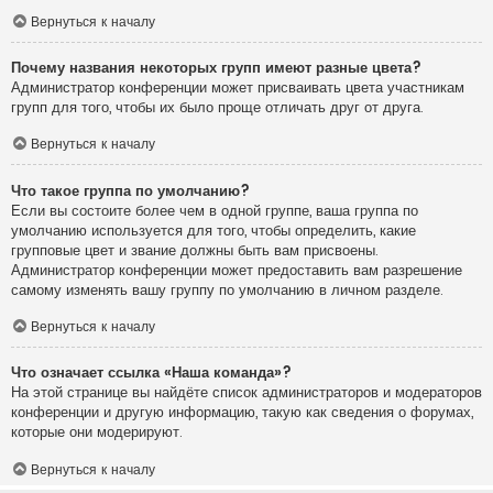
Вернуться к началу
Почему названия некоторых групп имеют разные цвета?
Администратор конференции может присваивать цвета участникам
групп для того, чтобы их было проще отличать друг от друга.
Вернуться к началу
Что такое группа по умолчанию?
Если вы состоите более чем в одной группе, ваша группа по
умолчанию используется для того, чтобы определить, какие
групповые цвет и звание должны быть вам присвоены.
Администратор конференции может предоставить вам разрешение
самому изменять вашу группу по умолчанию в личном разделе.
Вернуться к началу
Что означает ссылка «Наша команда»?
На этой странице вы найдёте список администраторов и модераторов
конференции и другую информацию, такую как сведения о форумах,
которые они модерируют.
Вернуться к началу