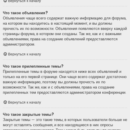
Вернуться к началу
Что такое объявления?
Объявления чаще всего содержат важную информацию для форума,
на котором вы находитесь в настоящий момент, и вы должны
прочесть их по возможности. Объявления появляются вверху каждой
страницы форума, в котором они созданы. Так же, как и с важными
объявлениями, права на создание объявлений предоставляются
администратором.
Вернуться к началу
Что такое прилепленные темы?
Прилепленные темы в форуме находятся ниже всех объявлений и
только на его первой странице. Они чаще всего содержат достаточно
важную информацию, поэтому вы должны прочесть их по
возможности. Так же, как и с объявлениями, права на создание
прилепленных тем предоставляются администратором конференции.
Вернуться к началу
Что такое закрытые темы?
Закрытые темы — это такие темы, в которых пользователи больше не
могут оставлять сообщения, и все находящиеся в них опросы