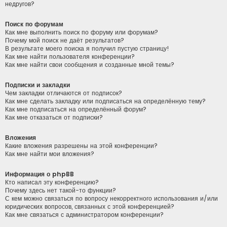
недругов?
Поиск по форумам
Как мне выполнить поиск по форуму или форумам?
Почему мой поиск не даёт результатов?
В результате моего поиска я получил пустую страницу!
Как мне найти пользователя конференции?
Как мне найти свои сообщения и созданные мной темы?
Подписки и закладки
Чем закладки отличаются от подписок?
Как мне сделать закладку или подписаться на определённую тему?
Как мне подписаться на определённый форум?
Как мне отказаться от подписки?
Вложения
Какие вложения разрешены на этой конференции?
Как мне найти мои вложения?
Информация о phpBB
Кто написал эту конференцию?
Почему здесь нет такой-то функции?
С кем можно связаться по вопросу некорректного использования и/или
юридических вопросов, связанных с этой конференцией?
Как мне связаться с администратором конференции?