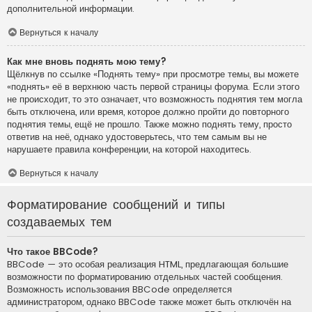
дополнительной информации.
Вернуться к началу
Как мне вновь поднять мою тему?
Щёлкнув по ссылке «Поднять тему» при просмотре темы, вы можете
«поднять» её в верхнюю часть первой страницы форума. Если этого
не происходит, то это означает, что возможность поднятия тем могла
быть отключена, или время, которое должно пройти до повторного
поднятия темы, ещё не прошло. Также можно поднять тему, просто
ответив на неё, однако удостоверьтесь, что тем самым вы не
нарушаете правила конференции, на которой находитесь.
Вернуться к началу
Форматирование сообщений и типы
создаваемых тем
Что такое BBCode?
BBCode — это особая реализация HTML, предлагающая большие
возможности по форматированию отдельных частей сообщения.
Возможность использования BBCode определяется
администратором, однако BBCode также может быть отключён на