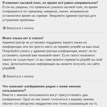
Я изменил часовой пояс, но время всё равно неправильное!
Если вы уверены, что правильно указали часовой пояс, но время
отображается по-прежнему неверное, значит, неправильно
установлено время на сервере. Уведомите администратора для
устранения проблемы.
Вернуться к началу
Моего языка нет в списке!
Администратор не установил поддержку вашего языка на
конференции, или же просто никто не перевёл phpBB на ваш язык.
Попробуйте узнать у администратора конференции, может ли он
установить нужный вам языковой пакет. Если такого языкового
пакета не существует, то вы сами можете перевести phpBB на свой
язык. Дополнительную информацию вы можете получить на сайте
phpBB
®.
Вернуться к началу
Что означают изображения рядом с моим именем
пользователя?
Вместе с именем пользователя могут присутствовать два
изображения. Одно из них может относиться к вашему званию,
обычно это звёздочки, квадратики или точки, указывающие на то,