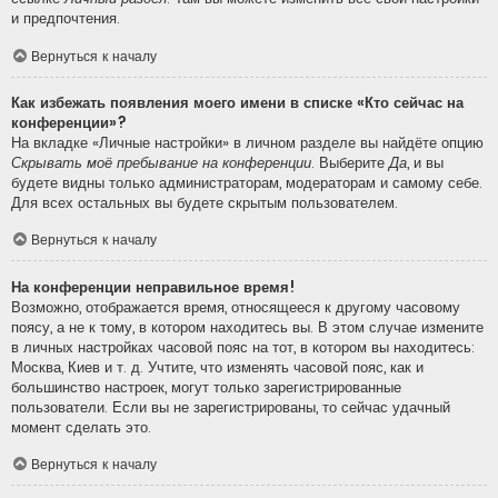
и предпочтения.
Вернуться к началу
Как избежать появления моего имени в списке «Кто сейчас на
конференции»?
На вкладке «Личные настройки» в личном разделе вы найдёте опцию
Скрывать моё пребывание на конференции
. Выберите
Да
, и вы
будете видны только администраторам, модераторам и самому себе.
Для всех остальных вы будете скрытым пользователем.
Вернуться к началу
На конференции неправильное время!
Возможно, отображается время, относящееся к другому часовому
поясу, а не к тому, в котором находитесь вы. В этом случае измените
в личных настройках часовой пояс на тот, в котором вы находитесь:
Москва, Киев и т. д. Учтите, что изменять часовой пояс, как и
большинство настроек, могут только зарегистрированные
пользователи. Если вы не зарегистрированы, то сейчас удачный
момент сделать это.
Вернуться к началу