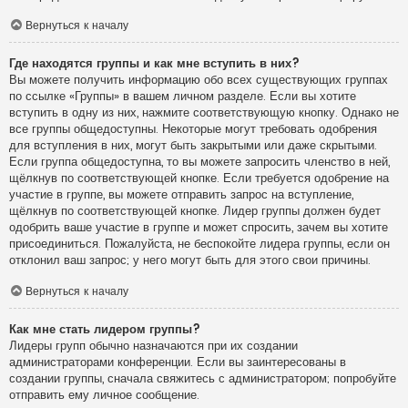
Вернуться к началу
Где находятся группы и как мне вступить в них?
Вы можете получить информацию обо всех существующих группах
по ссылке «Группы» в вашем личном разделе. Если вы хотите
вступить в одну из них, нажмите соответствующую кнопку. Однако не
все группы общедоступны. Некоторые могут требовать одобрения
для вступления в них, могут быть закрытыми или даже скрытыми.
Если группа общедоступна, то вы можете запросить членство в ней,
щёлкнув по соответствующей кнопке. Если требуется одобрение на
участие в группе, вы можете отправить запрос на вступление,
щёлкнув по соответствующей кнопке. Лидер группы должен будет
одобрить ваше участие в группе и может спросить, зачем вы хотите
присоединиться. Пожалуйста, не беспокойте лидера группы, если он
отклонил ваш запрос; у него могут быть для этого свои причины.
Вернуться к началу
Как мне стать лидером группы?
Лидеры групп обычно назначаются при их создании
администраторами конференции. Если вы заинтересованы в
создании группы, сначала свяжитесь с администратором; попробуйте
отправить ему личное сообщение.