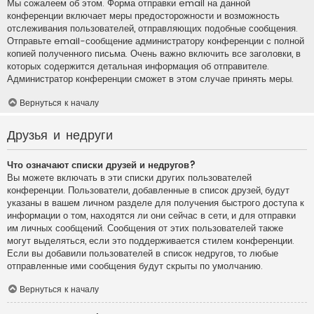
Мы сожалеем об этом. Форма отправки email на данной
конференции включает меры предосторожности и возможность
отслеживания пользователей, отправляющих подобные сообщения.
Отправьте email-сообщение администратору конференции с полной
копией полученного письма. Очень важно включить все заголовки, в
которых содержится детальная информация об отправителе.
Администратор конференции сможет в этом случае принять меры.
Вернуться к началу
Друзья и недруги
Что означают списки друзей и недругов?
Вы можете включать в эти списки других пользователей
конференции. Пользователи, добавленные в список друзей, будут
указаны в вашем личном разделе для получения быстрого доступа к
информации о том, находятся ли они сейчас в сети, и для отправки
им личных сообщений. Сообщения от этих пользователей также
могут выделяться, если это поддерживается стилем конференции.
Если вы добавили пользователей в список недругов, то любые
отправленные ими сообщения будут скрыты по умолчанию.
Вернуться к началу