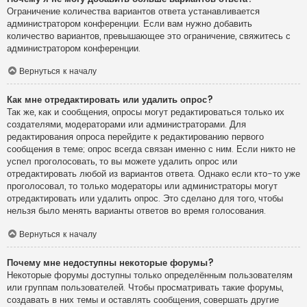
Ограничение количества вариантов ответа устанавливается
администратором конференции. Если вам нужно добавить
количество вариантов, превышающее это ограничение, свяжитесь с
администратором конференции.
Вернуться к началу
Как мне отредактировать или удалить опрос?
Так же, как и сообщения, опросы могут редактироваться только их
создателями, модераторами или администраторами. Для
редактирования опроса перейдите к редактированию первого
сообщения в теме; опрос всегда связан именно с ним. Если никто не
успел проголосовать, то вы можете удалить опрос или
отредактировать любой из вариантов ответа. Однако если кто-то уже
проголосовал, то только модераторы или администраторы могут
отредактировать или удалить опрос. Это сделано для того, чтобы
нельзя было менять варианты ответов во время голосования.
Вернуться к началу
Почему мне недоступны некоторые форумы?
Некоторые форумы доступны только определённым пользователям
или группам пользователей. Чтобы просматривать такие форумы,
создавать в них темы и оставлять сообщения, совершать другие