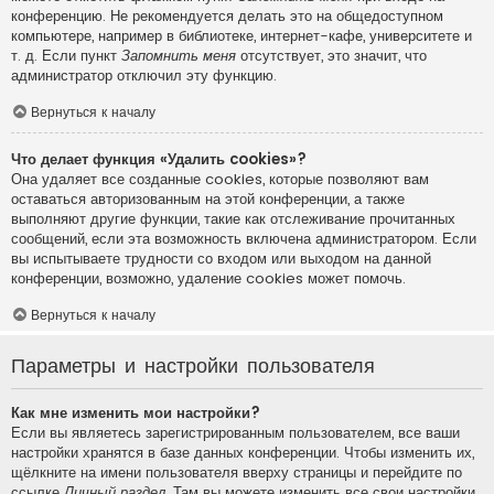
конференцию. Не рекомендуется делать это на общедоступном
компьютере, например в библиотеке, интернет-кафе, университете и
т. д. Если пункт
Запомнить меня
отсутствует, это значит, что
администратор отключил эту функцию.
Вернуться к началу
Что делает функция «Удалить cookies»?
Она удаляет все созданные cookies, которые позволяют вам
оставаться авторизованным на этой конференции, а также
выполняют другие функции, такие как отслеживание прочитанных
сообщений, если эта возможность включена администратором. Если
вы испытываете трудности со входом или выходом на данной
конференции, возможно, удаление cookies может помочь.
Вернуться к началу
Параметры и настройки пользователя
Как мне изменить мои настройки?
Если вы являетесь зарегистрированным пользователем, все ваши
настройки хранятся в базе данных конференции. Чтобы изменить их,
щёлкните на имени пользователя вверху страницы и перейдите по
ссылке
Личный раздел
. Там вы можете изменить все свои настройки