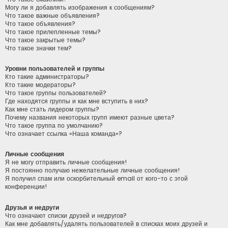
Могу ли я добавлять изображения к сообщениям?
Что такое важные объявления?
Что такое объявления?
Что такое прилепленные темы?
Что такое закрытые темы?
Что такое значки тем?
Уровни пользователей и группы
Кто такие администраторы?
Кто такие модераторы?
Что такое группы пользователей?
Где находятся группы и как мне вступить в них?
Как мне стать лидером группы?
Почему названия некоторых групп имеют разные цвета?
Что такое группа по умолчанию?
Что означает ссылка «Наша команда»?
Личные сообщения
Я не могу отправить личные сообщения!
Я постоянно получаю нежелательные личные сообщения!
Я получил спам или оскорбительный email от кого-то с этой
конференции!
Друзья и недруги
Что означают списки друзей и недругов?
Как мне добавлять/удалять пользователей в списках моих друзей и