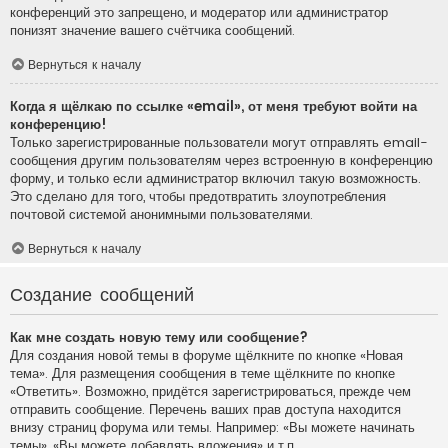
конференций это запрещено, и модератор или администратор
понизят значение вашего счётчика сообщений.
Вернуться к началу
Когда я щёлкаю по ссылке «email», от меня требуют войти на
конференцию!
Только зарегистрированные пользователи могут отправлять email-
сообщения другим пользователям через встроенную в конференцию
форму, и только если администратор включил такую возможность.
Это сделано для того, чтобы предотвратить злоупотребления
почтовой системой анонимными пользователями.
Вернуться к началу
Создание сообщений
Как мне создать новую тему или сообщение?
Для создания новой темы в форуме щёлкните по кнопке «Новая
тема». Для размещения сообщения в теме щёлкните по кнопке
«Ответить». Возможно, придётся зарегистрироваться, прежде чем
отправить сообщение. Перечень ваших прав доступа находится
внизу страниц форума или темы. Например: «Вы можете начинать
темы», «Вы можете добавлять вложения» и т.п.