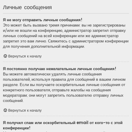
Личные сообщения
Я не могу отправить личные сообщения!
Это может быть вызвано тремя причинами: вы не зарегистрированы
и/или не вошли на конференцию, администратор запретил отправку
личных сообщений на всей конференции или же администратор
запретил это вам лично. Свяжитесь с администратором конференции
для получения дополнительной информации.
Вернуться к началу
Я постоянно получаю нежелательные личные сообщения!
Вы можете автоматически удалять личные сообщения
пользователей, используя правила для сообщений в вашем личном
разделе. Если вы получаете оскорбительные личные сообщения от
конкретного пользователя, отправьте жалобы на сообщения
модераторам; они могут запретить пользователю отправку личных
сообщений.
Вернуться к началу
Я получил спам или оскорбительный email от кого-то с этой
конференции!