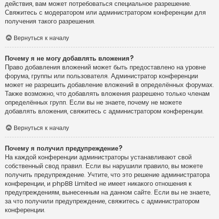
действия, вам может потребоваться специальное разрешение.
Свяжитесь с модератором или администратором конференции для
получения такого разрешения.
Вернуться к началу
Почему я не могу добавлять вложения?
Право добавления вложений может быть предоставлено на уровне
форума, группы или пользователя. Администратор конференции
может не разрешить добавление вложений в определённых форумах.
Также возможно, что добавлять вложения разрешено только членам
определённых групп. Если вы не знаете, почему не можете
добавлять вложения, свяжитесь с администратором конференции.
Вернуться к началу
Почему я получил предупреждение?
На каждой конференции администраторы устанавливают свой
собственный свод правил. Если вы нарушили правило, вы можете
получить предупреждение. Учтите, что это решение администратора
конференции, и phpBB Limited не имеет никакого отношения к
предупреждениям, вынесенным на данном сайте. Если вы не знаете,
за что получили предупреждение, свяжитесь с администратором
конференции.