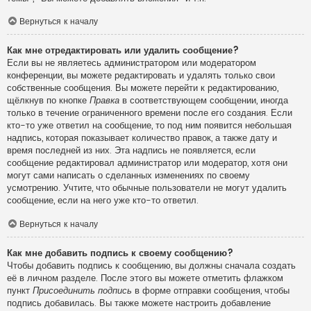
Вернуться к началу
Как мне отредактировать или удалить сообщение?
Если вы не являетесь администратором или модератором
конференции, вы можете редактировать и удалять только свои
собственные сообщения. Вы можете перейти к редактированию,
щёлкнув по кнопке
Правка
в соответствующем сообщении, иногда
только в течение ограниченного времени после его создания. Если
кто-то уже ответил на сообщение, то под ним появится небольшая
надпись, которая показывает количество правок, а также дату и
время последней из них. Эта надпись не появляется, если
сообщение редактировал администратор или модератор, хотя они
могут сами написать о сделанных изменениях по своему
усмотрению. Учтите, что обычные пользователи не могут удалить
сообщение, если на него уже кто-то ответил.
Вернуться к началу
Как мне добавить подпись к своему сообщению?
Чтобы добавить подпись к сообщению, вы должны сначала создать
её в личном разделе. После этого вы можете отметить флажком
пункт
Присоединить подпись
в форме отправки сообщения, чтобы
подпись добавилась. Вы также можете настроить добавление