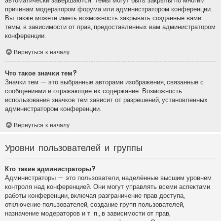
автоматически завершаются. Темы могут быть закрыты по многим
причинам модератором форума или администратором конференции.
Вы также можете иметь возможность закрывать созданные вами
темы, в зависимости от прав, предоставленных вам администратором
конференции.
Вернуться к началу
Что такое значки тем?
Значки тем — это выбранные авторами изображения, связанные с
сообщениями и отражающие их содержание. Возможность
использования значков тем зависит от разрешений, установленных
администратором конференции.
Вернуться к началу
Уровни пользователей и группы
Кто такие администраторы?
Администраторы — это пользователи, наделённые высшим уровнем
контроля над конференцией. Они могут управлять всеми аспектами
работы конференции, включая разграничение прав доступа,
отключение пользователей, создание групп пользователей,
назначение модераторов и т. п., в зависимости от прав,