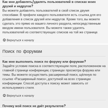
Как мне добавлять/удалять пользователей в списках моих
друзей и недругов?
Вы можете добавлять пользователей в свой список двумя
способами. В профиле каждого пользователя есть ссылка для его
добавления в список друзей или недругов. Кроме того, вы можете
сделать это прямо из вашего личного раздела, непосредственным
вводом имени пользователя. Вы можете также удалять
пользователей из соответствующих списков на той же странице.
Вернуться к началу
Поиск по форумам
Как мне выполнить поиск по форуму или форумам?
Задайте условие поиска в соответствующем поле, расположенном на
главной странице конференции, страницах просмотра форума или
темы. Вы можете осуществить расширенный поиск, щёлкнув по
ссылке «Расширенный поиск», доступной на всех страницах
конференции. Способ доступа к поиску может зависеть от
используемого стиля.
Вернуться к началу
Почему мой поиск не даёт результатов?