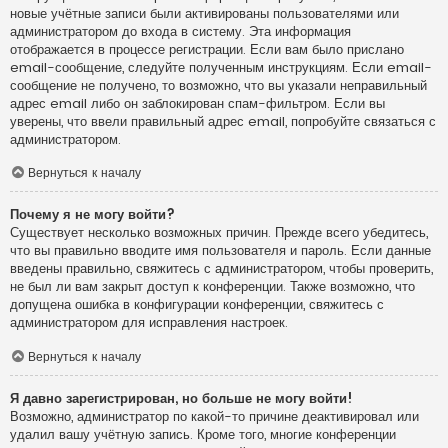
новые учётные записи были активированы пользователями или
администратором до входа в систему. Эта информация
отображается в процессе регистрации. Если вам было прислано
email-сообщение, следуйте полученным инструкциям. Если email-
сообщение не получено, то возможно, что вы указали неправильный
адрес email либо он заблокирован спам-фильтром. Если вы
уверены, что ввели правильный адрес email, попробуйте связаться с
администратором.
Вернуться к началу
Почему я не могу войти?
Существует несколько возможных причин. Прежде всего убедитесь,
что вы правильно вводите имя пользователя и пароль. Если данные
введены правильно, свяжитесь с администратором, чтобы проверить,
не был ли вам закрыт доступ к конференции. Также возможно, что
допущена ошибка в конфигурации конференции, свяжитесь с
администратором для исправления настроек.
Вернуться к началу
Я давно зарегистрирован, но больше не могу войти!
Возможно, администратор по какой-то причине деактивировал или
удалил вашу учётную запись. Кроме того, многие конференции