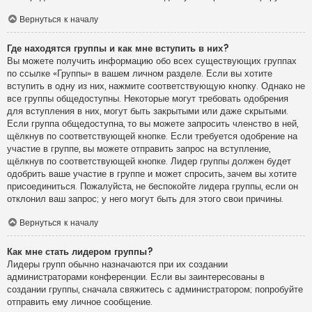
Вернуться к началу
Где находятся группы и как мне вступить в них?
Вы можете получить информацию обо всех существующих группах
по ссылке «Группы» в вашем личном разделе. Если вы хотите
вступить в одну из них, нажмите соответствующую кнопку. Однако не
все группы общедоступны. Некоторые могут требовать одобрения
для вступления в них, могут быть закрытыми или даже скрытыми.
Если группа общедоступна, то вы можете запросить членство в ней,
щёлкнув по соответствующей кнопке. Если требуется одобрение на
участие в группе, вы можете отправить запрос на вступление,
щёлкнув по соответствующей кнопке. Лидер группы должен будет
одобрить ваше участие в группе и может спросить, зачем вы хотите
присоединиться. Пожалуйста, не беспокойте лидера группы, если он
отклонил ваш запрос; у него могут быть для этого свои причины.
Вернуться к началу
Как мне стать лидером группы?
Лидеры групп обычно назначаются при их создании
администраторами конференции. Если вы заинтересованы в
создании группы, сначала свяжитесь с администратором; попробуйте
отправить ему личное сообщение.