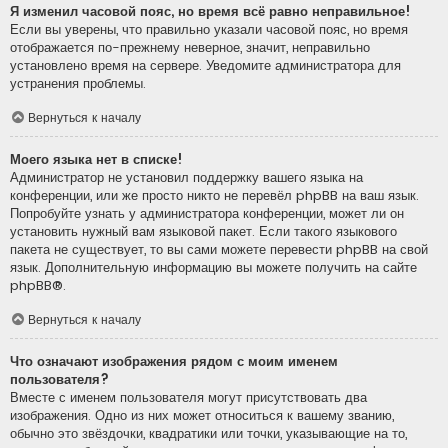
Я изменил часовой пояс, но время всё равно неправильное!
Если вы уверены, что правильно указали часовой пояс, но время
отображается по-прежнему неверное, значит, неправильно
установлено время на сервере. Уведомите администратора для
устранения проблемы.
Вернуться к началу
Моего языка нет в списке!
Администратор не установил поддержку вашего языка на
конференции, или же просто никто не перевёл phpBB на ваш язык.
Попробуйте узнать у администратора конференции, может ли он
установить нужный вам языковой пакет. Если такого языкового
пакета не существует, то вы сами можете перевести phpBB на свой
язык. Дополнительную информацию вы можете получить на сайте
phpBB
®.
Вернуться к началу
Что означают изображения рядом с моим именем
пользователя?
Вместе с именем пользователя могут присутствовать два
изображения. Одно из них может относиться к вашему званию,
обычно это звёздочки, квадратики или точки, указывающие на то,