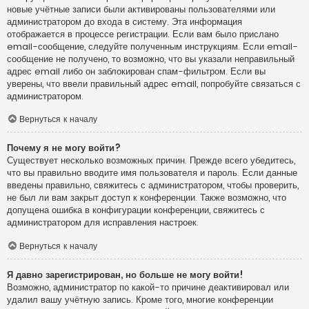
новые учётные записи были активированы пользователями или
администратором до входа в систему. Эта информация
отображается в процессе регистрации. Если вам было прислано
email-сообщение, следуйте полученным инструкциям. Если email-
сообщение не получено, то возможно, что вы указали неправильный
адрес email либо он заблокирован спам-фильтром. Если вы
уверены, что ввели правильный адрес email, попробуйте связаться с
администратором.
Вернуться к началу
Почему я не могу войти?
Существует несколько возможных причин. Прежде всего убедитесь,
что вы правильно вводите имя пользователя и пароль. Если данные
введены правильно, свяжитесь с администратором, чтобы проверить,
не был ли вам закрыт доступ к конференции. Также возможно, что
допущена ошибка в конфигурации конференции, свяжитесь с
администратором для исправления настроек.
Вернуться к началу
Я давно зарегистрирован, но больше не могу войти!
Возможно, администратор по какой-то причине деактивировал или
удалил вашу учётную запись. Кроме того, многие конференции