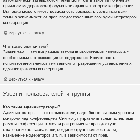
автоматически завершаются. Темы могут быть закрыты по многим
причинам модератором форума или администратором конференции.
Вы также можете иметь возможность закрывать созданные вами
темы, в зависимости от прав, предоставленных вам администратором
конференции.
Вернуться к началу
Что такое значки тем?
Значки тем — это выбранные авторами изображения, связанные с
сообщениями и отражающие их содержание. Возможность
использования значков тем зависит от разрешений, установленных
администратором конференции.
Вернуться к началу
Уровни пользователей и группы
Кто такие администраторы?
Администраторы — это пользователи, наделённые высшим уровнем
контроля над конференцией. Они могут управлять всеми аспектами
работы конференции, включая разграничение прав доступа,
отключение пользователей, создание групп пользователей,
назначение модераторов и т. п., в зависимости от прав,