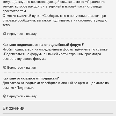
тему, щёлкнув по соответствующей ссылке в меню «Управление
темой», которое находится в верхней и нижней части страницы
просмотра тем.
Отметив галочкой пункт «Сообщать мне о получении ответа» при
отправке сообщения, вы также подпишетесь на соответствующую
тему.
Вернуться к началу
Как мне подписаться на определённый форум?
Чтобы подписаться на определённый форум, щёлкните по ссылке
«Подписаться на форум» в нижней части страницы просмотра
соответствующего форума.
Вернуться к началу
Как мне отказаться от подписки?
Для отказа от подписки перейдите в личный раздел и щёлкните по
ссылке «Подписки».
Вернуться к началу
Вложения