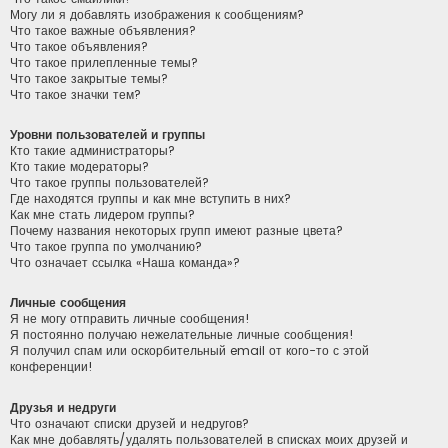
Могу ли я добавлять изображения к сообщениям?
Что такое важные объявления?
Что такое объявления?
Что такое прилепленные темы?
Что такое закрытые темы?
Что такое значки тем?
Уровни пользователей и группы
Кто такие администраторы?
Кто такие модераторы?
Что такое группы пользователей?
Где находятся группы и как мне вступить в них?
Как мне стать лидером группы?
Почему названия некоторых групп имеют разные цвета?
Что такое группа по умолчанию?
Что означает ссылка «Наша команда»?
Личные сообщения
Я не могу отправить личные сообщения!
Я постоянно получаю нежелательные личные сообщения!
Я получил спам или оскорбительный email от кого-то с этой
конференции!
Друзья и недруги
Что означают списки друзей и недругов?
Как мне добавлять/удалять пользователей в списках моих друзей и