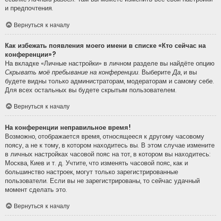
и предпочтения.
Вернуться к началу
Как избежать появления моего имени в списке «Кто сейчас на
конференции»?
На вкладке «Личные настройки» в личном разделе вы найдёте опцию
Скрывать моё пребывание на конференции
. Выберите
Да
, и вы
будете видны только администраторам, модераторам и самому себе.
Для всех остальных вы будете скрытым пользователем.
Вернуться к началу
На конференции неправильное время!
Возможно, отображается время, относящееся к другому часовому
поясу, а не к тому, в котором находитесь вы. В этом случае измените
в личных настройках часовой пояс на тот, в котором вы находитесь:
Москва, Киев и т. д. Учтите, что изменять часовой пояс, как и
большинство настроек, могут только зарегистрированные
пользователи. Если вы не зарегистрированы, то сейчас удачный
момент сделать это.
Вернуться к началу