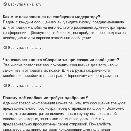
Вернуться к началу
Как мне пожаловаться на сообщения модератору?
Рядом с каждым сообщением вы увидите кнопку, предназначенную
для отправки жалобы на него, если это разрешено администратором
конференции. Щёлкнув по этой кнопке, вы пройдёте через ряд шагов,
необходимых для оправки жалобы на сообщение.
Вернуться к началу
Что означает кнопка «Сохранить» при создании сообщения?
Эта кнопка позволяет вам сохранять сообщения для того, чтобы
закончить и отправить их позже. Для загрузки сохранённого
сообщения перейдите в параграф «Черновики» личного раздела.
Вернуться к началу
Почему моё сообщение требует одобрения?
Администратор конференции может решить, что сообщения требуют
предварительного просмотра перед отправкой на форум. Возможно
также, что администратор включил вас в группу пользователей,
сообщения которых, по его или её мнению, должны быть
предварительно просмотрены перед отправкой. Пожалуйста,
свяжитесь с администратором конференции для получения