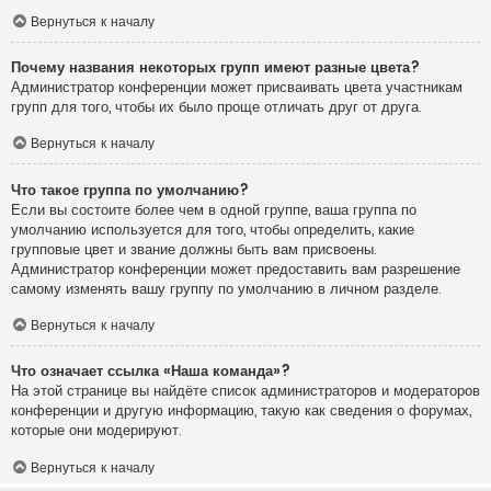
Вернуться к началу
Почему названия некоторых групп имеют разные цвета?
Администратор конференции может присваивать цвета участникам
групп для того, чтобы их было проще отличать друг от друга.
Вернуться к началу
Что такое группа по умолчанию?
Если вы состоите более чем в одной группе, ваша группа по
умолчанию используется для того, чтобы определить, какие
групповые цвет и звание должны быть вам присвоены.
Администратор конференции может предоставить вам разрешение
самому изменять вашу группу по умолчанию в личном разделе.
Вернуться к началу
Что означает ссылка «Наша команда»?
На этой странице вы найдёте список администраторов и модераторов
конференции и другую информацию, такую как сведения о форумах,
которые они модерируют.
Вернуться к началу