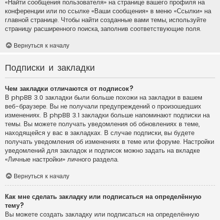
«Найти сообщения пользователя» на странице вашего профиля на
конференции или по ссылке «Ваши сообщения» в меню «Ссылки» на
главной странице. Чтобы найти созданные вами темы, используйте
страницу расширенного поиска, заполнив соответствующие поля.
Вернуться к началу
Подписки и закладки
Чем закладки отличаются от подписок?
В phpBB 3.0 закладки были больше похожи на закладки в вашем
веб-браузере. Вы не получали предупреждений о произошедших
изменениях. В phpBB 3.1 закладки больше напоминают подписки на
темы. Вы можете получать уведомления об обновлениях в теме,
находящейся у вас в закладках. В случае подписки, вы будете
получать уведомления об изменениях в теме или форуме. Настройки
уведомлений для закладок и подписок можно задать на вкладке
«Личные настройки» личного раздела.
Вернуться к началу
Как мне сделать закладку или подписаться на определённую
тему?
Вы можете создать закладку или подписаться на определённую