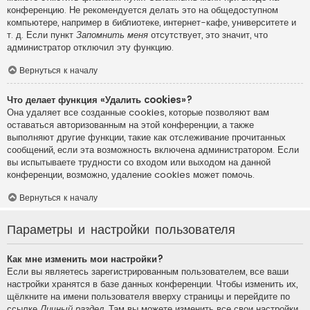
конференцию. Не рекомендуется делать это на общедоступном
компьютере, например в библиотеке, интернет-кафе, университете и
т. д. Если пункт
Запомнить меня
отсутствует, это значит, что
администратор отключил эту функцию.
Вернуться к началу
Что делает функция «Удалить cookies»?
Она удаляет все созданные cookies, которые позволяют вам
оставаться авторизованным на этой конференции, а также
выполняют другие функции, такие как отслеживание прочитанных
сообщений, если эта возможность включена администратором. Если
вы испытываете трудности со входом или выходом на данной
конференции, возможно, удаление cookies может помочь.
Вернуться к началу
Параметры и настройки пользователя
Как мне изменить мои настройки?
Если вы являетесь зарегистрированным пользователем, все ваши
настройки хранятся в базе данных конференции. Чтобы изменить их,
щёлкните на имени пользователя вверху страницы и перейдите по
ссылке
Личный раздел
. Там вы можете изменить все свои настройки