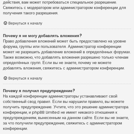
действия, вам может потребоваться специальное разрешение.
Свяжитесь с модератором или администратором конференции для
получения такого разрешения.
Вернуться к началу
Почему я не могу добавлять вложения?
Право добавления вложений может быть предоставлено на уровне
форума, группы или пользователя. Администратор конференции
может не разрешить добавление вложений в определённых форумах.
Также возможно, что добавлять вложения разрешено только членам
определённых групп. Если вы не знаете, почему не можете
добавлять вложения, свяжитесь с администратором конференции.
Вернуться к началу
Почему я получил предупреждение?
На каждой конференции администраторы устанавливают свой
собственный свод правил. Если вы нарушили правило, вы можете
получить предупреждение. Учтите, что это решение администратора
конференции, и phpBB Limited не имеет никакого отношения к
предупреждениям, вынесенным на данном сайте. Если вы не знаете,
за что получили предупреждение, свяжитесь с администратором
конференции.