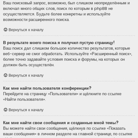
Ваш поисковый запрос, возможно, был слишком неопределённым и
включал много общих слов, поиск по которым в phpBB не
осуществляется. Будьте более конкретны и используйте
возможности расширенного поиска.
Вернуться к началу
В результате моего поиска я получил пустую страницу!
Ваш поиск дал слишком большое количество результатов, которые
веб-сервер не смог обработать. Используйте «Расширенный поиск»,
более точно задавайте условия поиска и форумы, на которых он
должен быть осуществлён.
Вернуться к началу
Как мне найти пользователя конференции?
Перейдите на страницу «Пользователи» и щёлкните по ссылке
«Найти пользователя».
Вернуться к началу
Как мне найти свои сообщения и созданные мной темы?
Вы можете найти свои сообщения, щёлкнув по ссылке «Показать
ваши сообщения» в личном разделе на главной странице, по ссылке