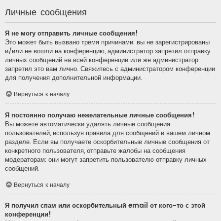
Личные сообщения
Я не могу отправить личные сообщения!
Это может быть вызвано тремя причинами: вы не зарегистрированы
и/или не вошли на конференцию, администратор запретил отправку
личных сообщений на всей конференции или же администратор
запретил это вам лично. Свяжитесь с администратором конференции
для получения дополнительной информации.
Вернуться к началу
Я постоянно получаю нежелательные личные сообщения!
Вы можете автоматически удалять личные сообщения
пользователей, используя правила для сообщений в вашем личном
разделе. Если вы получаете оскорбительные личные сообщения от
конкретного пользователя, отправьте жалобы на сообщения
модераторам; они могут запретить пользователю отправку личных
сообщений.
Вернуться к началу
Я получил спам или оскорбительный email от кого-то с этой
конференции!