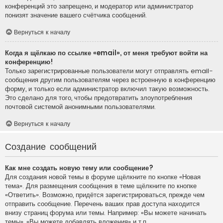
конференций это запрещено, и модератор или администратор
понизят значение вашего счётчика сообщений.
Вернуться к началу
Когда я щёлкаю по ссылке «email», от меня требуют войти на
конференцию!
Только зарегистрированные пользователи могут отправлять email-
сообщения другим пользователям через встроенную в конференцию
форму, и только если администратор включил такую возможность.
Это сделано для того, чтобы предотвратить злоупотребления
почтовой системой анонимными пользователями.
Вернуться к началу
Создание сообщений
Как мне создать новую тему или сообщение?
Для создания новой темы в форуме щёлкните по кнопке «Новая
тема». Для размещения сообщения в теме щёлкните по кнопке
«Ответить». Возможно, придётся зарегистрироваться, прежде чем
отправить сообщение. Перечень ваших прав доступа находится
внизу страниц форума или темы. Например: «Вы можете начинать
темы», «Вы можете добавлять вложения» и т.п.