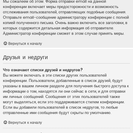
Мы сожалеем об этом. Форма отправки email на данной
конференции включает меры предосторожности и возможность
отслеживания пользователей, отправляющих подобные сообщения.
Отправьте email-сообщение администратору конференции с полной
копией полученного письма. Очень важно включить все заголовки, в
которых содержится детальная информация об отправителе.
Администратор конференции сможет в этом случае принять меры.
Вернуться к началу
Друзья и недруги
Что означают списки друзей и недругов?
Вы можете включать в эти списки других пользователей
конференции. Пользователи, добавленные в список друзей, будут
указаны в вашем личном разделе для получения быстрого доступа к
информации о том, находятся ли они сейчас в сети, и для отправки
им личных сообщений. Сообщения от этих пользователей также
могут выделяться, если это поддерживается стилем конференции.
Если вы добавили пользователей в список недругов, то любые
отправленные ими сообщения будут скрыты по умолчанию.
Вернуться к началу