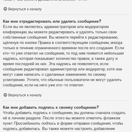
Вернуться к началу
Как мне отредактировать или удалить сообщение?
Если вы не являетесь администратором или модератором
конференции, вы можете редактировать и удалять только свои
собственные сообщения. Вы можете перейти к редактированию,
щёлкнув по кнопке
Правка
в соответствующем сообщении, иногда
только в течение ограниченного времени после его создания. Если
кто-то уже ответил на сообщение, то под ним появится небольшая
надпись, которая показывает количество правок, а также дату и
время последней из них. Эта надпись не появляется, если
сообщение редактировал администратор или модератор, хотя они
могут сами написать о сделанных изменениях по своему
усмотрению. Учтите, что обычные пользователи не могут удалить
сообщение, если на него уже кто-то ответил.
Вернуться к началу
Как мне добавить подпись к своему сообщению?
Чтобы добавить подпись к сообщению, вы должны сначала создать
её в личном разделе. После этого вы можете отметить флажком
пункт
Присоединить подпись
в форме отправки сообщения, чтобы
подпись добавилась. Вы также можете настроить добавление