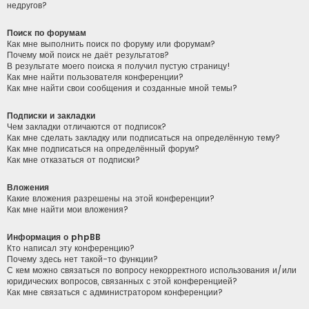
недругов?
Поиск по форумам
Как мне выполнить поиск по форуму или форумам?
Почему мой поиск не даёт результатов?
В результате моего поиска я получил пустую страницу!
Как мне найти пользователя конференции?
Как мне найти свои сообщения и созданные мной темы?
Подписки и закладки
Чем закладки отличаются от подписок?
Как мне сделать закладку или подписаться на определённую тему?
Как мне подписаться на определённый форум?
Как мне отказаться от подписки?
Вложения
Какие вложения разрешены на этой конференции?
Как мне найти мои вложения?
Информация о phpBB
Кто написал эту конференцию?
Почему здесь нет такой-то функции?
С кем можно связаться по вопросу некорректного использования и/или
юридических вопросов, связанных с этой конференцией?
Как мне связаться с администратором конференции?