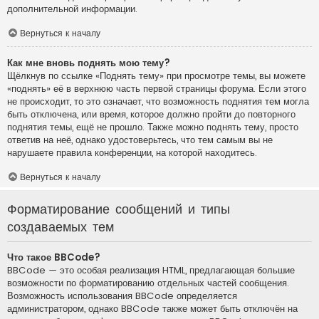
дополнительной информации.
Вернуться к началу
Как мне вновь поднять мою тему?
Щёлкнув по ссылке «Поднять тему» при просмотре темы, вы можете
«поднять» её в верхнюю часть первой страницы форума. Если этого
не происходит, то это означает, что возможность поднятия тем могла
быть отключена, или время, которое должно пройти до повторного
поднятия темы, ещё не прошло. Также можно поднять тему, просто
ответив на неё, однако удостоверьтесь, что тем самым вы не
нарушаете правила конференции, на которой находитесь.
Вернуться к началу
Форматирование сообщений и типы
создаваемых тем
Что такое BBCode?
BBCode — это особая реализация HTML, предлагающая большие
возможности по форматированию отдельных частей сообщения.
Возможность использования BBCode определяется
администратором, однако BBCode также может быть отключён на