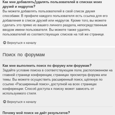
Как мне добавлять/удалять пользователей в списках моих
друзей и недругов?
Вы можете добавлять пользователей в свой список двумя
способами. В профиле каждого пользователя есть ссылка для его
добавления в список друзей или недругов. Кроме того, вы можете
сделать это прямо из вашего личного раздела, непосредственным
вводом имени пользователя. Вы можете также удалять
пользователей из соответствующих списков на той же странице.
Вернуться к началу
Поиск по форумам
Как мне выполнить поиск по форуму или форумам?
Задайте условие поиска в соответствующем поле, расположенном на
главной странице конференции, страницах просмотра форума или
темы. Вы можете осуществить расширенный поиск, щёлкнув по
ссылке «Расширенный поиск», доступной на всех страницах
конференции. Способ доступа к поиску может зависеть от
используемого стиля.
Вернуться к началу
Почему мой поиск не даёт результатов?