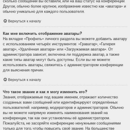
сколько сообщений вы оставили, или на ваш статус на конференции.
Другое, обычно более крупное, изображение известно как «аватара» и
обычно уникально для каждого пользователя.
Вернуться к началу
Как мне включить отображение аватары?
На вкладке «Профиль» личного раздела вы можете добавить аватару
с использованием четырёх инструментов: «Граватар», «Галерея
аватар», «Удалённая аватара» или «Загружаемая аватара». От
администратора зависит, включена ли поддержка аватар, а также
какие типы аватар могут быть доступны. Если вы не можете
использовать аватары, свяжитесь с администратором конференции
для выяснения причин.
Вернуться к началу
Что такое звание и как я могу изменить его?
Звания, отображаемые под вашим именем, отражают количество
созданных вами сообщений или идентифицируют определённых
пользователей: например, модераторов и администраторов. Обычно
вы не можете напрямую изменять наименования званий на
конференции, так как они установлены её администратором.
Пожалуйста, не засоряйте конференцию ненужными сообщениями
только для того, чтобы повысить своё звание. На большинстве