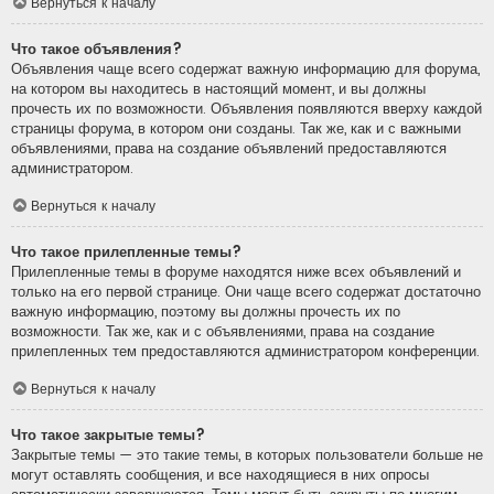
Вернуться к началу
Что такое объявления?
Объявления чаще всего содержат важную информацию для форума,
на котором вы находитесь в настоящий момент, и вы должны
прочесть их по возможности. Объявления появляются вверху каждой
страницы форума, в котором они созданы. Так же, как и с важными
объявлениями, права на создание объявлений предоставляются
администратором.
Вернуться к началу
Что такое прилепленные темы?
Прилепленные темы в форуме находятся ниже всех объявлений и
только на его первой странице. Они чаще всего содержат достаточно
важную информацию, поэтому вы должны прочесть их по
возможности. Так же, как и с объявлениями, права на создание
прилепленных тем предоставляются администратором конференции.
Вернуться к началу
Что такое закрытые темы?
Закрытые темы — это такие темы, в которых пользователи больше не
могут оставлять сообщения, и все находящиеся в них опросы