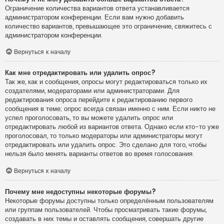
Ограничение количества вариантов ответа устанавливается
администратором конференции. Если вам нужно добавить
количество вариантов, превышающее это ограничение, свяжитесь с
администратором конференции.
Вернуться к началу
Как мне отредактировать или удалить опрос?
Так же, как и сообщения, опросы могут редактироваться только их
создателями, модераторами или администраторами. Для
редактирования опроса перейдите к редактированию первого
сообщения в теме; опрос всегда связан именно с ним. Если никто не
успел проголосовать, то вы можете удалить опрос или
отредактировать любой из вариантов ответа. Однако если кто-то уже
проголосовал, то только модераторы или администраторы могут
отредактировать или удалить опрос. Это сделано для того, чтобы
нельзя было менять варианты ответов во время голосования.
Вернуться к началу
Почему мне недоступны некоторые форумы?
Некоторые форумы доступны только определённым пользователям
или группам пользователей. Чтобы просматривать такие форумы,
создавать в них темы и оставлять сообщения, совершать другие